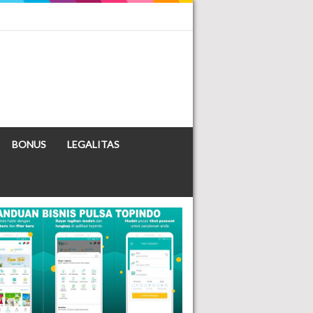
BONUS
LEGALITAS