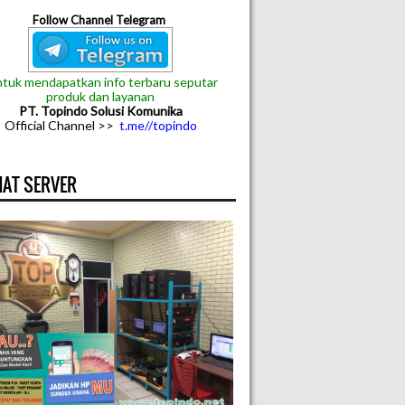
Follow Channel Telegram
tuk mendapatkan info terbaru seputar
produk dan layanan
PT. Topindo Solusi Komunika
Official Channel >>
t.me//topindo
AT SERVER