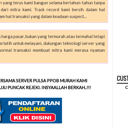
aan yang terus kami bangun selama bertahun-tahun tanpa
dari mitra kami. Track record kami bersih dalam hal
am hal transaksi yang dalam keadaan suspect...
 harga pasar, bukan yang termurah atau termahal tetapi
rlatih untuk melayani, dukungan teknologi server yang
normal transaksi membuat mitra kami merasa nyaman
CUST
RSAMA SERVER PULSA PPOB MURAH KAMI
JU PUNCAK REJEKI. INSYAALLAH BERKAH..!!!
C