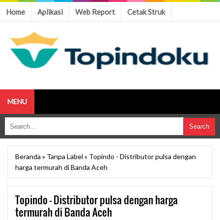
Home
Aplikasi
Web Report
Cetak Struk
MENU
Beranda
»
Tanpa Label
»
Topindo - Distributor pulsa dengan
harga termurah di Banda Aceh
Topindo - Distributor pulsa dengan harga
termurah di Banda Aceh