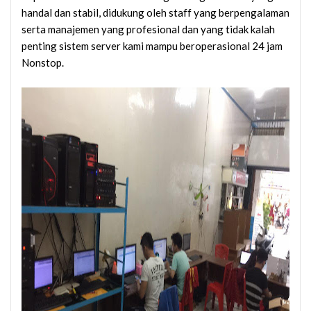
handal dan stabil, didukung oleh staff yang berpengalaman
serta manajemen yang profesional dan yang tidak kalah
penting sistem server kami mampu beroperasional 24 jam
Nonstop.