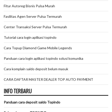
Fitur Autoreg Bisnis Pulsa Murah
Fasilitas Agen Server Pulsa Termurah
Center Transaksi Server Pulsa Termurah
Tutorial cara login aplikasi topindo
Cara Topup Diamond Game Mobile Legends
Panduan cara login aplikasi topindo solusi komunika
Cara komplain saldo deposit belum masuk
CARA DAFTAR MASTER DEALER TOP AUTO PAYMENT
INFO TERBARU
Panduan cara deposit saldo Topindo