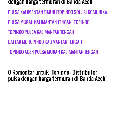
dengan harga termurah di Banda Aceh
PULSA KALIMANTAN TIMUR | TOPINDO SOLUSI KOMUNIKA
PULSA MURAH KALIMANTAN TENGAN | TOPINDO
TOPINDO PULSA KALIMANTAN TENGAH
DAFTAR MD TOPINDO KALIMANTAN TENGAH
TOPINDO AGEN PULSA MURAH KALIMANTAN TENGAH
0
Komentar untuk "Topindo - Distributor
pulsa dengan harga termurah di Banda Aceh"