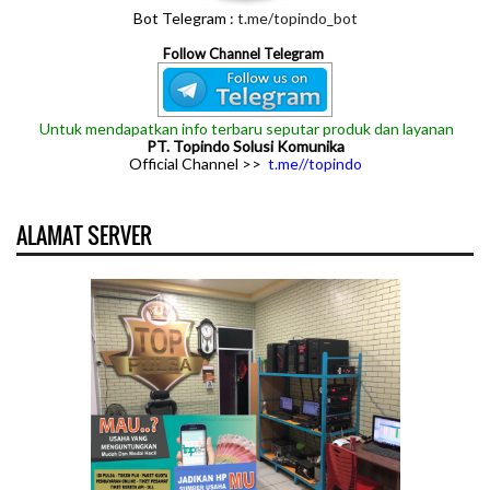
Bot Telegram :
t.me/topindo_bot
Follow Channel Telegram
Untuk mendapatkan info terbaru seputar produk dan layanan
PT. Topindo Solusi Komunika
Official Channel >>
t.me//topindo
ALAMAT SERVER