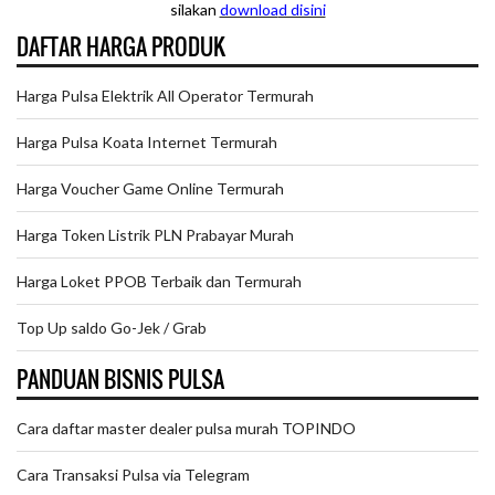
silakan
downloa
d disini
DAFTAR HARGA PRODUK
Harga Pulsa Elektrik All Operator Termurah
Harga Pulsa Koata Internet Termurah
Harga Voucher Game Online Termurah
Harga Token Listrik PLN Prabayar Murah
Harga Loket PPOB Terbaik dan Termurah
Top Up saldo Go-Jek / Grab
PANDUAN BISNIS PULSA
Cara daftar master dealer pulsa murah TOPINDO
Cara Transaksi Pulsa via Telegram