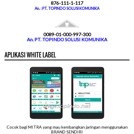
876-111-1-117
An. : PT. TOPINDO SOLUSI KOMUNIKA
0089-01-000-997-300
An. PT. TOPINDO SOLUSI KOMUNIKA
APLIKASI WHITE LABEL
Cocok bagi MITRA yang mau kembangkan jaringan menggunakan
BRAND SENDIRI