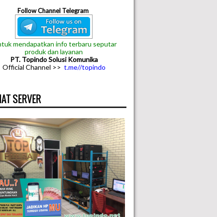
Follow Channel Telegram
tuk mendapatkan info terbaru seputar
produk dan layanan
PT. Topindo Solusi Komunika
Official Channel >>
t.me//topindo
AT SERVER