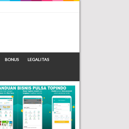
BONUS
LEGALITAS