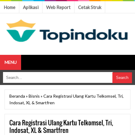
Home
Aplikasi
Web Report
Cetak Struk
MENU
Beranda
»
Bisnis
»
Cara Registrasi Ulang Kartu Telkomsel, Tri,
Indosat, XL & Smartfren
Cara Registrasi Ulang Kartu Telkomsel, Tri,
Indosat, XL & Smartfren