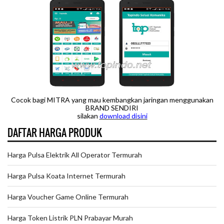
Cocok bagi MITRA yang mau kembangkan jaringan menggunakan
BRAND SENDIRI
silakan
downloa
d disini
DAFTAR HARGA PRODUK
Harga Pulsa Elektrik All Operator Termurah
Harga Pulsa Koata Internet Termurah
Harga Voucher Game Online Termurah
Harga Token Listrik PLN Prabayar Murah