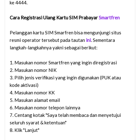
ke 4444.
Cara Registrasi Ulang Kartu SIM Prabayar
Smartfren
Pelanggan kartu SIM Smarfren bisa mengunjungi situs
resmi operator tersebut pada tautan
ini
. Sementara
langkah-langkahnya yakni sebagai berikut:
1. Masukan nomor Smartfren yang ingin diregistrasi
2. Masukan nomor NIK
3. Pilih jenis verifikasi yang ingin digunakan (PUK atau
kode aktivasi)
4. Masukan nomor KK
5. Masukan alamat email
6. Masukan nomor telepon lainnya
7. Centang kotak "Saya telah membaca dan menyetujui
seluruh syarat & ketentuan"
8. Klik "Lanjut"