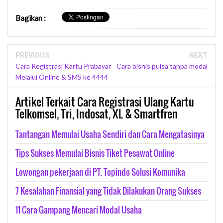
Bagikan
:
PREVIOUS
NEXT
Cara Registrasi Kartu Prabayar
Cara bisnis pulsa tanpa modal
Melalui Online & SMS ke 4444
Artikel Terkait Cara Registrasi Ulang Kartu
Telkomsel, Tri, Indosat, XL & Smartfren
Tantangan Memulai Usaha Sendiri dan Cara Mengatasinya
Tips Sukses Memulai Bisnis Tiket Pesawat Online
Lowongan pekerjaan di PT. Topindo Solusi Komunika
7 Kesalahan Finansial yang Tidak Dilakukan Orang Sukses
11 Cara Gampang Mencari Modal Usaha