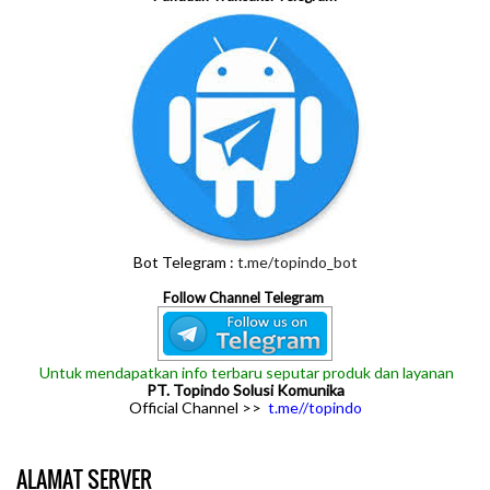
Bot Telegram :
t.me/topindo_bot
Follow Channel Telegram
Untuk mendapatkan info terbaru seputar produk dan layanan
PT. Topindo Solusi Komunika
Official Channel >>
t.me//topindo
ALAMAT SERVER