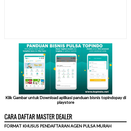
Klik Gambar untuk Download aplikasi panduan bisnis topindopay di
playstore
CARA DAFTAR MASTER DEALER
FORMAT KHUSUS PENDAFTARAN AGEN PULSA MURAH