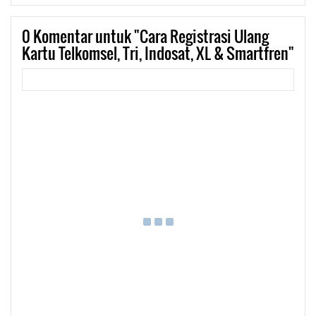
0
Komentar untuk "Cara Registrasi Ulang
Kartu Telkomsel, Tri, Indosat, XL & Smartfren"