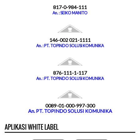
817-0-984-111
An. : SEIKO MANITO
146-002 021-1111
An. : PT. TOPINDO SOLUSI KOMUNIKA
876-111-1-117
An. : PT. TOPINDO SOLUSI KOMUNIKA
0089-01-000-997-300
An. PT. TOPINDO SOLUSI KOMUNIKA
APLIKASI WHITE LABEL