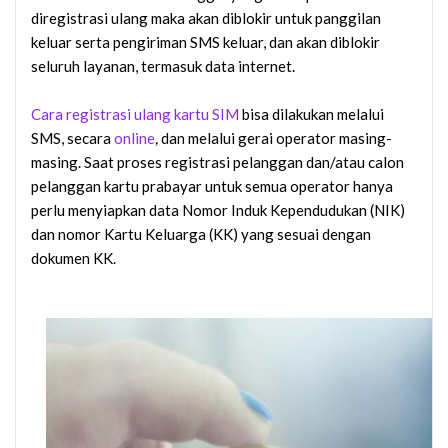
diregistrasi ulang maka akan diblokir untuk panggilan
keluar serta pengiriman SMS keluar, dan akan diblokir
seluruh layanan, termasuk data internet.
Cara registrasi ulang kartu SIM
bisa dilakukan melalui
SMS, secara
online
,
dan melalui gerai operator masing-
masing. Saat proses registrasi pelanggan dan/atau calon
pelanggan kartu prabayar untuk semua operator hanya
perlu menyiapkan data Nomor Induk Kependudukan (NIK)
dan nomor Kartu Keluarga (KK) yang sesuai dengan
dokumen KK.