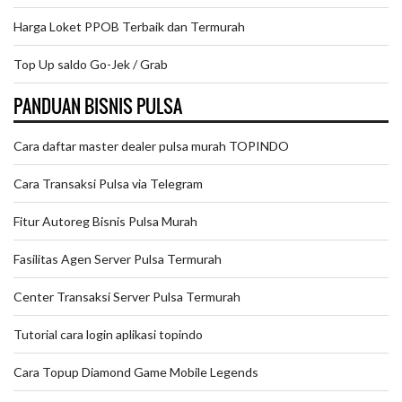
Harga Loket PPOB Terbaik dan Termurah
Top Up saldo Go-Jek / Grab
PANDUAN BISNIS PULSA
Cara daftar master dealer pulsa murah TOPINDO
Cara Transaksi Pulsa via Telegram
Fitur Autoreg Bisnis Pulsa Murah
Fasilitas Agen Server Pulsa Termurah
Center Transaksi Server Pulsa Termurah
Tutorial cara login aplikasi topindo
Cara Topup Diamond Game Mobile Legends