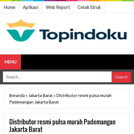
Home
Aplikasi
Web Report
Cetak Struk
MENU
Beranda
»
Jakarta Barat
»
Distributor resmi pulsa murah
Pademangan Jakarta Barat
Distributor resmi pulsa murah Pademangan
Jakarta Barat