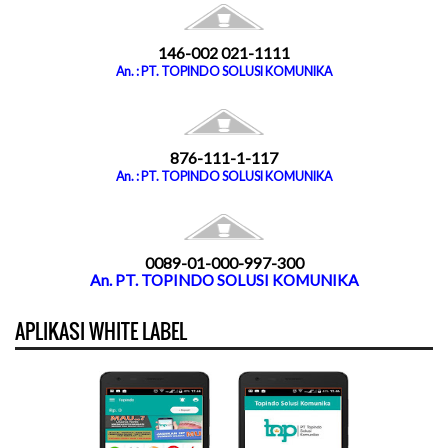
146-002 021-1111
An. : PT. TOPINDO SOLUSI KOMUNIKA
876-111-1-117
An. : PT. TOPINDO SOLUSI KOMUNIKA
0089-01-000-997-300
An. PT. TOPINDO SOLUSI KOMUNIKA
APLIKASI WHITE LABEL