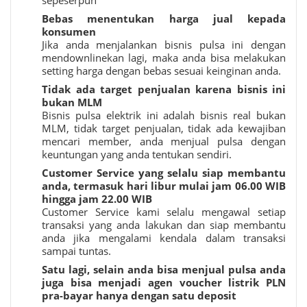
sepeserpun
Bebas menentukan harga jual kepada
konsumen
Jika anda menjalankan bisnis pulsa ini dengan
mendownlinekan lagi, maka anda bisa melakukan
setting harga dengan bebas sesuai keinginan anda.
Tidak ada target penjualan karena bisnis ini
bukan MLM
Bisnis pulsa elektrik ini adalah bisnis real bukan
MLM, tidak target penjualan, tidak ada kewajiban
mencari member, anda menjual pulsa dengan
keuntungan yang anda tentukan sendiri.
Customer Service yang selalu siap membantu
anda, termasuk hari libur mulai jam 06.00 WIB
hingga jam 22.00 WIB
Customer Service kami selalu mengawal setiap
transaksi yang anda lakukan dan siap membantu
anda jika mengalami kendala dalam transaksi
sampai tuntas.
Satu lagi, selain anda bisa menjual pulsa anda
juga bisa menjadi agen voucher listrik PLN
pra-bayar hanya dengan satu deposit