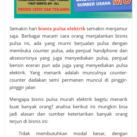
Semakin hari
bisnis pulsa elektrik
semakin menjamur
saja. Berbagai macam cara orang menjalankan bisnis
pulsa ini, ada yang murni berjualan pulsa dengan
membuka counter pulsa, ada penjual handphone dan
aksesorisnya yang juga menyediakan pulsa, penjual
bensin eceran pun ada juga yang menyediakan pulsa
elektrik. Yang menarik adalah munculnya counter-
counter dadakan semi permanen muncul di pinggir-
pinggir jalan
Mengapa bisnis
pulsa murah elektrik
begitu menarik
buat banyak orang? analisa berikut ini mungkin bisa
jadi alasan dan sumber ketertarikan banyak orang
terjun di bisnis ini:
Tidak membutuhkan modal besar, dengan