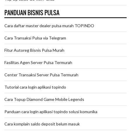
PANDUAN BISNIS PULSA
Cara daftar master dealer pulsa murah TOPINDO
Cara Transaksi Pulsa via Telegram
Fitur Autoreg Bisnis Pulsa Murah
Fasilitas Agen Server Pulsa Termurah
Center Transaksi Server Pulsa Termurah
Tutorial cara login aplikasi topindo
Cara Topup Diamond Game Mobile Legends
Panduan cara login aplikasi topindo solusi komunika
Cara komplain saldo deposit belum masuk