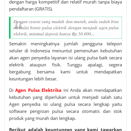
dengan harga kompetitif dan relatif murah tanpa biaya
pendaftaran (GRATIS).
Dengan syarat yang mudah dan murah, anda sudah bisa
memulai bisnis pulsa elektrik dengan menjadi agen pulsa
elektrik, minimal deposit hanya Rp.50.000,-.
Semakin meningkatnya jumlah pengguna telepon
seluler di Indonesia menuntut pemenuhan kebutuhan
akan agen penyedia layanan isi ulang pulsa baik secara
elektrik ataupun fisik. Tunggu apalagi, segera
bergabung bersama kami untuk mendapatkan
keuntungan lebih besar.
Di
Agen Pulsa Elektrika
ini Anda akan mendapatkan
kebutuhan yang diperlukan untuk menjadi salah satu
Agen penyedia isi ulang pulsa secara lengkap yaitu
software pengisian pulsa secara otomatis dan stok
produk yang murah dan lengkap.
Berikut adalah keuntungan yang kami tawarkan