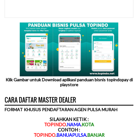
Klik Gambar untuk Download aplikasi panduan bisnis topindopay di
playstore
CARA DAFTAR MASTER DEALER
FORMAT KHUSUS PENDAFTARAN AGEN PULSA MURAH
SILAHKAN KETIK :
TOPINDO
.
NAMA
.
KOTA
CONTOH :
TOPINDO
.
BANUAPULSA
.
BANJAR