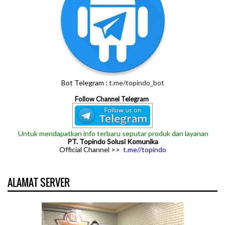
Bot Telegram :
t.me/topindo_bot
Follow Channel Telegram
Untuk mendapatkan info terbaru seputar produk dan layanan
PT. Topindo Solusi Komunika
Official Channel >>
t.me//topindo
ALAMAT SERVER