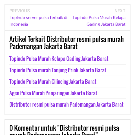
PREVIOUS
NEXT
Topindo server pulsa terbaik di
Topindo Pulsa Murah Kelapa
Indonesia
Gading Jakarta Barat
Artikel Terkait Distributor resmi pulsa murah
Pademangan Jakarta Barat
Topindo Pulsa Murah Kelapa Gading Jakarta Barat
Topindo Pulsa murah Tanjung Priok Jakarta Barat
Topindo Pulsa Murah Cilincing Jakarta Barat
Agen Pulsa Murah Penjaringan Jakarta Barat
Distributor resmi pulsa murah Pademangan Jakarta Barat
0
Komentar untuk "Distributor resmi pulsa
murah Pademangan Jakarta Barat"