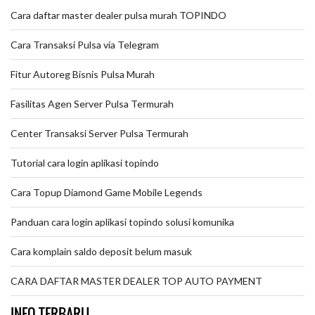
Cara daftar master dealer pulsa murah TOPINDO
Cara Transaksi Pulsa via Telegram
Fitur Autoreg Bisnis Pulsa Murah
Fasilitas Agen Server Pulsa Termurah
Center Transaksi Server Pulsa Termurah
Tutorial cara login aplikasi topindo
Cara Topup Diamond Game Mobile Legends
Panduan cara login aplikasi topindo solusi komunika
Cara komplain saldo deposit belum masuk
CARA DAFTAR MASTER DEALER TOP AUTO PAYMENT
INFO TERBARU