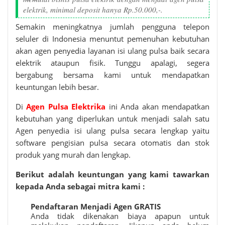
elektrik, minimal deposit hanya Rp.50.000,-.
Semakin meningkatnya jumlah pengguna telepon
seluler di Indonesia menuntut pemenuhan kebutuhan
akan agen penyedia layanan isi ulang pulsa baik secara
elektrik ataupun fisik. Tunggu apalagi, segera
bergabung bersama kami untuk mendapatkan
keuntungan lebih besar.
Di
Agen Pulsa Elektrika
ini Anda akan mendapatkan
kebutuhan yang diperlukan untuk menjadi salah satu
Agen penyedia isi ulang pulsa secara lengkap yaitu
software pengisian pulsa secara otomatis dan stok
produk yang murah dan lengkap.
Berikut adalah keuntungan yang kami tawarkan
kepada Anda sebagai mitra kami :
Pendaftaran Menjadi Agen GRATIS
Anda tidak dikenakan biaya apapun untuk