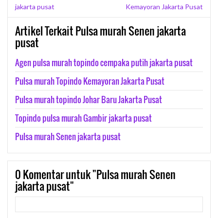
jakarta pusat
Kemayoran Jakarta Pusat
Artikel Terkait Pulsa murah Senen jakarta
pusat
Agen pulsa murah topindo cempaka putih jakarta pusat
Pulsa murah Topindo Kemayoran Jakarta Pusat
Pulsa murah topindo Johar Baru Jakarta Pusat
Topindo pulsa murah Gambir jakarta pusat
Pulsa murah Senen jakarta pusat
0
Komentar untuk "Pulsa murah Senen
jakarta pusat"