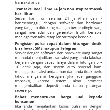
transaksi anda
Transaksi Real Time 24 jam non stop termasuk
hari libur
Server kami on selama 24 jam/hari dan 7
hari/seminggu, dengan software dan hardware
yang tangguh didukung ruangan berpendingin yang
sangat memadai dan generator lsitrik berlapis,
menjaga transaksi tetap lancar tanpa kendala
Pengisian pulsa cepat dalam hitungan detik,
bisa lewat SMS maupun Telegram
Server dengan software dan hardware yang sangat
memadai menjadikan transaksi yang anda lakukan
berjalan dengan cepat hanya dalam hitungan 5 –
10 detik saja, dan sistem auto reversal kami
menjaga transaksi anda aman dan anda tidak perlu
takut mengalami kerugian jika ada gangguan
transaksi, karena sistem akan otomatis
mengembalikan deposit anda tanpa potongan
sepeserpun
Bebas menentukan harga jual kepada
konsumen
Jika anda menjalankan bisnis pulsa ini dengan