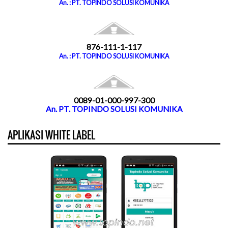
An. : PT. TOPINDO SOLUSI KOMUNIKA
876-111-1-117
An. : PT. TOPINDO SOLUSI KOMUNIKA
0089-01-000-997-300
An. PT. TOPINDO SOLUSI KOMUNIKA
APLIKASI WHITE LABEL