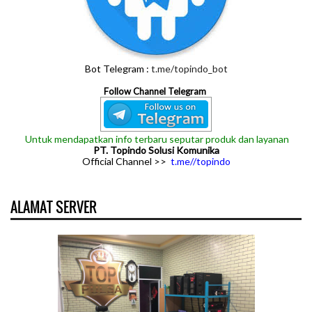
Bot Telegram :
t.me/topindo_bot
Follow Channel Telegram
Untuk mendapatkan info terbaru seputar produk dan layanan
PT. Topindo Solusi Komunika
Official Channel >>
t.me//topindo
ALAMAT SERVER