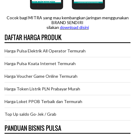
Cocok bagi MITRA yang mau kembangkan jaringan menggunakan
BRAND SENDIRI
silakan
downloa
d disini
DAFTAR HARGA PRODUK
Harga Pulsa Elektrik All Operator Termurah
Harga Pulsa Koata Internet Termurah
Harga Voucher Game Online Termurah
Harga Token Listrik PLN Prabayar Murah
Harga Loket PPOB Terbaik dan Termurah
Top Up saldo Go-Jek / Grab
PANDUAN BISNIS PULSA