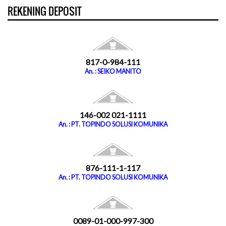
REKENING DEPOSIT
817-0-984-111
An. : SEIKO MANITO
146-002 021-1111
An. : PT. TOPINDO SOLUSI KOMUNIKA
876-111-1-117
An. : PT. TOPINDO SOLUSI KOMUNIKA
0089-01-000-997-300