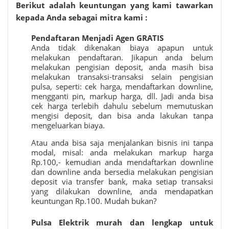
Berikut adalah keuntungan yang kami tawarkan
kepada Anda sebagai mitra kami :
Pendaftaran Menjadi Agen GRATIS
Anda tidak dikenakan biaya apapun untuk
melakukan pendaftaran. Jikapun anda belum
melakukan pengisian deposit, anda masih bisa
melakukan transaksi-transaksi selain pengisian
pulsa, seperti: cek harga, mendaftarkan downline,
mengganti pin, markup harga, dll. Jadi anda bisa
cek harga terlebih dahulu sebelum memutuskan
mengisi deposit, dan bisa anda lakukan tanpa
mengeluarkan biaya.
Atau anda bisa saja menjalankan bisnis ini tanpa
modal, misal: anda melakukan markup harga
Rp.100,- kemudian anda mendaftarkan downline
dan downline anda bersedia melakukan pengisian
deposit via transfer bank, maka setiap transaksi
yang dilakukan downline, anda mendapatkan
keuntungan Rp.100. Mudah bukan?
Pulsa Elektrik murah
dan lengkap untuk