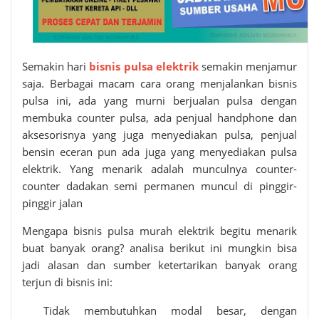
Semakin hari
bisnis pulsa elektrik
semakin menjamur
saja. Berbagai macam cara orang menjalankan bisnis
pulsa ini, ada yang murni berjualan pulsa dengan
membuka counter pulsa, ada penjual handphone dan
aksesorisnya yang juga menyediakan pulsa, penjual
bensin eceran pun ada juga yang menyediakan pulsa
elektrik. Yang menarik adalah munculnya counter-
counter dadakan semi permanen muncul di pinggir-
pinggir jalan
Mengapa bisnis
pulsa murah elektrik
begitu menarik
buat banyak orang? analisa berikut ini mungkin bisa
jadi alasan dan sumber ketertarikan banyak orang
terjun di bisnis ini:
Tidak membutuhkan modal besar, dengan