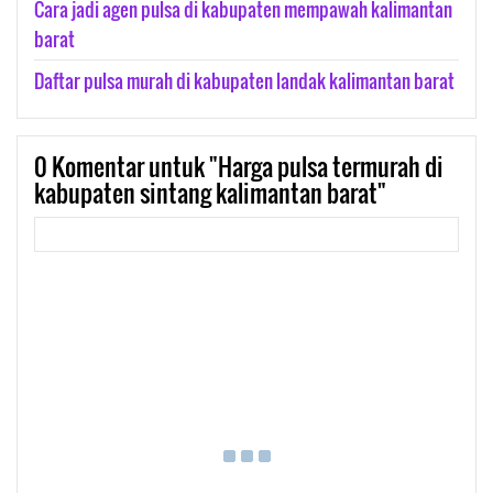
Cara jadi agen pulsa di kabupaten mempawah kalimantan
barat
Daftar pulsa murah di kabupaten landak kalimantan barat
0
Komentar untuk "Harga pulsa termurah di
kabupaten sintang kalimantan barat"