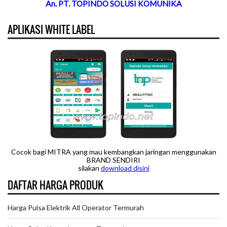
An. PT. TOPINDO SOLUSI KOMUNIKA
APLIKASI WHITE LABEL
Cocok bagi MITRA yang mau kembangkan jaringan menggunakan
BRAND SENDIRI
silakan
downloa
d disini
DAFTAR HARGA PRODUK
Harga Pulsa Elektrik All Operator Termurah