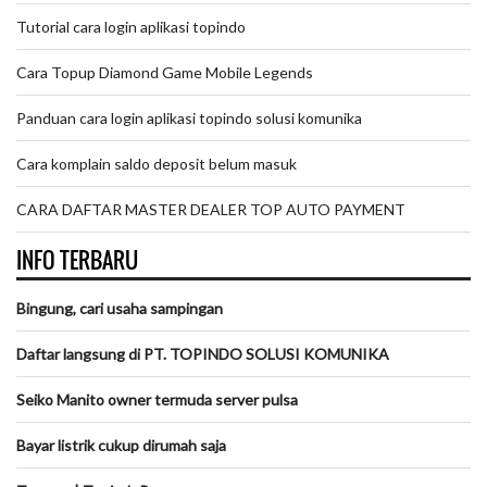
Tutorial cara login aplikasi topindo
Cara Topup Diamond Game Mobile Legends
Panduan cara login aplikasi topindo solusi komunika
Cara komplain saldo deposit belum masuk
CARA DAFTAR MASTER DEALER TOP AUTO PAYMENT
INFO TERBARU
Bingung, cari usaha sampingan
Daftar langsung di PT. TOPINDO SOLUSI KOMUNIKA
Seiko Manito owner termuda server pulsa
Bayar listrik cukup dirumah saja