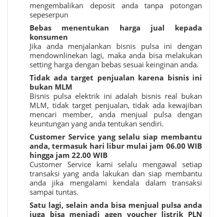
mengembalikan deposit anda tanpa potongan
sepeserpun
Bebas menentukan harga jual kepada
konsumen
Jika anda menjalankan bisnis pulsa ini dengan
mendownlinekan lagi, maka anda bisa melakukan
setting harga dengan bebas sesuai keinginan anda.
Tidak ada target penjualan karena bisnis ini
bukan MLM
Bisnis pulsa elektrik ini adalah bisnis real bukan
MLM, tidak target penjualan, tidak ada kewajiban
mencari member, anda menjual pulsa dengan
keuntungan yang anda tentukan sendiri.
Customer Service yang selalu siap membantu
anda, termasuk hari libur mulai jam 06.00 WIB
hingga jam 22.00 WIB
Customer Service kami selalu mengawal setiap
transaksi yang anda lakukan dan siap membantu
anda jika mengalami kendala dalam transaksi
sampai tuntas.
Satu lagi, selain anda bisa menjual pulsa anda
juga bisa menjadi agen voucher listrik PLN