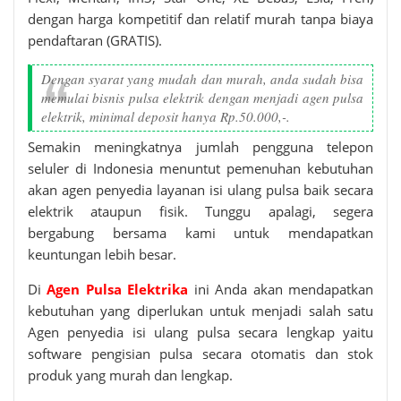
dengan harga kompetitif dan relatif murah tanpa biaya
pendaftaran (GRATIS).
Dengan syarat yang mudah dan murah, anda sudah bisa
memulai bisnis pulsa elektrik dengan menjadi agen pulsa
elektrik, minimal deposit hanya Rp.50.000,-.
Semakin meningkatnya jumlah pengguna telepon
seluler di Indonesia menuntut pemenuhan kebutuhan
akan agen penyedia layanan isi ulang pulsa baik secara
elektrik ataupun fisik. Tunggu apalagi, segera
bergabung bersama kami untuk mendapatkan
keuntungan lebih besar.
Di
Agen Pulsa Elektrika
ini Anda akan mendapatkan
kebutuhan yang diperlukan untuk menjadi salah satu
Agen penyedia isi ulang pulsa secara lengkap yaitu
software pengisian pulsa secara otomatis dan stok
produk yang murah dan lengkap.