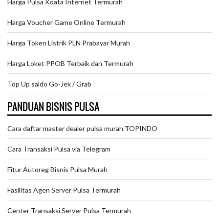
Harga Pulsa Koata Internet Termurah
Harga Voucher Game Online Termurah
Harga Token Listrik PLN Prabayar Murah
Harga Loket PPOB Terbaik dan Termurah
Top Up saldo Go-Jek / Grab
PANDUAN BISNIS PULSA
Cara daftar master dealer pulsa murah TOPINDO
Cara Transaksi Pulsa via Telegram
Fitur Autoreg Bisnis Pulsa Murah
Fasilitas Agen Server Pulsa Termurah
Center Transaksi Server Pulsa Termurah