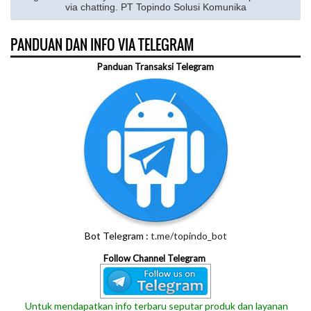
via chatting. PT Topindo Solusi Komunika
PANDUAN DAN INFO VIA TELEGRAM
Panduan Transaksi Telegram
Bot Telegram :
t.me/topindo_bot
Follow Channel Telegram
Untuk mendapatkan info terbaru seputar produk dan layanan