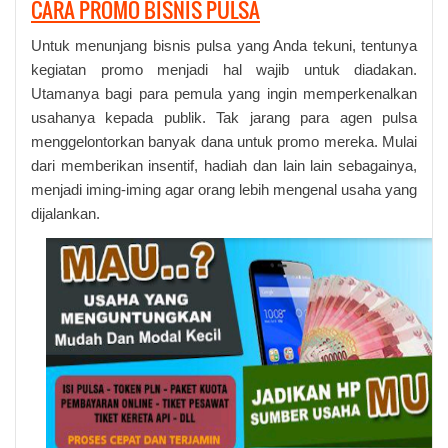
CARA PROMO BISNIS PULSA
Untuk menunjang bisnis pulsa yang Anda tekuni, tentunya
kegiatan promo menjadi hal wajib untuk diadakan.
Utamanya bagi para pemula yang ingin memperkenalkan
usahanya kepada publik. Tak jarang para agen pulsa
menggelontorkan banyak dana untuk promo mereka. Mulai
dari memberikan insentif, hadiah dan lain lain sebagainya,
menjadi iming-iming agar orang lebih mengenal usaha yang
dijalankan.