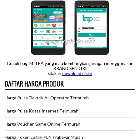
Cocok bagi MITRA yang mau kembangkan jaringan menggunakan
BRAND SENDIRI
silakan
downloa
d disini
DAFTAR HARGA PRODUK
Harga Pulsa Elektrik All Operator Termurah
Harga Pulsa Koata Internet Termurah
Harga Voucher Game Online Termurah
Harga Token Listrik PLN Prabayar Murah