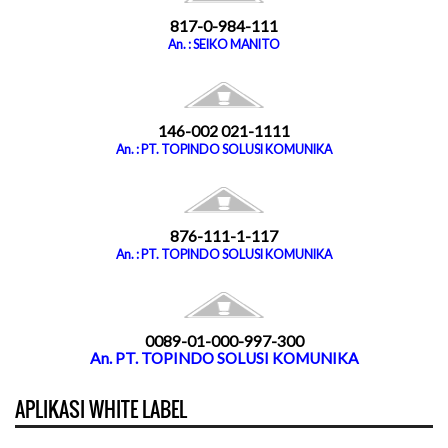
817-0-984-111
An. : SEIKO MANITO
146-002 021-1111
An. : PT. TOPINDO SOLUSI KOMUNIKA
876-111-1-117
An. : PT. TOPINDO SOLUSI KOMUNIKA
0089-01-000-997-300
An. PT. TOPINDO SOLUSI KOMUNIKA
APLIKASI WHITE LABEL