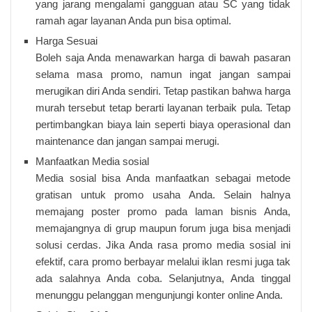
yang jarang mengalami gangguan atau SC yang tidak
ramah agar layanan Anda pun bisa optimal.
Harga Sesuai
Boleh saja Anda menawarkan harga di bawah pasaran
selama masa promo, namun ingat jangan sampai
merugikan diri Anda sendiri. Tetap pastikan bahwa harga
murah tersebut tetap berarti layanan terbaik pula. Tetap
pertimbangkan biaya lain seperti biaya operasional dan
maintenance dan jangan sampai merugi.
Manfaatkan Media sosial
Media sosial bisa Anda manfaatkan sebagai metode
gratisan untuk promo usaha Anda. Selain halnya
memajang poster promo pada laman bisnis Anda,
memajangnya di grup maupun forum juga bisa menjadi
solusi cerdas. Jika Anda rasa promo media sosial ini
efektif, cara promo berbayar melalui iklan resmi juga tak
ada salahnya Anda coba. Selanjutnya, Anda tinggal
menunggu pelanggan mengunjungi konter online Anda.