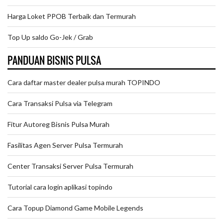
Harga Loket PPOB Terbaik dan Termurah
Top Up saldo Go-Jek / Grab
PANDUAN BISNIS PULSA
Cara daftar master dealer pulsa murah TOPINDO
Cara Transaksi Pulsa via Telegram
Fitur Autoreg Bisnis Pulsa Murah
Fasilitas Agen Server Pulsa Termurah
Center Transaksi Server Pulsa Termurah
Tutorial cara login aplikasi topindo
Cara Topup Diamond Game Mobile Legends