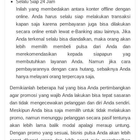
Selalu Siap 24 Jam
Inilah yang membedakan antara konter offline dengan
online. Anda harus selalu siap melakukan transaksi
kapan saja karena pembayaran juga bisa dilakukan
secara online entah lewat e-Banking atau lainnya. Jika
Anda terkenal selalu bisa diandalkan, maka orang akan
lebih memilih membeli pulsa dari Anda dan
merekomendasikan kepada siapapun yag
membutuhkan layanan Anda. Namun jika cara
pembayarannya dengan cara hutang, sebaiknya Anda
hanya melayani orang terpercaya saja.
Demikianlah beberapa hal yang bisa Anda pertimbangkan
agar promosi yang wajib Anda lakukan bisa tepat sasaran
dan tidak mengecewakan pelanggan dan diri Anda sendiri.
Meskipun Anda bisa saja memilih untuk tidak melakukan
promo, namun menunggu pelanggan secara pasif tentunya
akan lebih lama balik modal apalagi meraup untung.
Dengan promo yang sesuai, bisnis pulsa Anda akan lebih