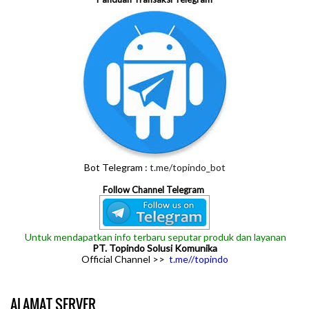
Bot Telegram :
t.me/topindo_bot
Follow Channel Telegram
Untuk mendapatkan info terbaru seputar produk dan layanan
PT. Topindo Solusi Komunika
Official Channel >>
t.me//topindo
ALAMAT SERVER