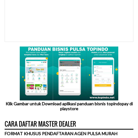
Klik Gambar untuk Download aplikasi panduan bisnis topindopay di
playstore
CARA DAFTAR MASTER DEALER
FORMAT KHUSUS PENDAFTARAN AGEN PULSA MURAH