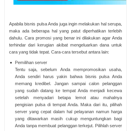
Apabila bisnis pulsa Anda juga ingin melakukan hal serupa,
maka ada beberapa hal yang patut diperhatikan terlebih
dahulu. Cara promosi yang benar ini dilakukan agar Anda
terhindar dari kerugian akibat mengeluarkan dana untuk
cara yang tidak tepat. Cara-cara tersebut antara lain:
Pemilihan server
Tentu saja, sebelum Anda mempromosikan usaha,
Anda sendiri harus yakin bahwa bisnis pulsa Anda
memang kredibel. Jangan sampai calon pelanggan
yang sudah datang ke tempat Anda menjadi kecewa
setelah menyadari betapa lemot atau mahalnya
pengisian pulsa di tempat Anda. Maka dari itu, pilihah
server yang cepat dalam hal pelayanan namun harga
yang ditawarkan masih cukup menguntungkan bagi
Anda tanpa membuat pelanggan terkejut. Pilihlah server