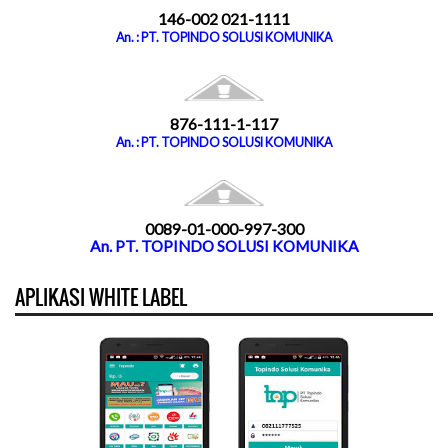
146-002 021-1111
An. : PT. TOPINDO SOLUSI KOMUNIKA
876-111-1-117
An. : PT. TOPINDO SOLUSI KOMUNIKA
0089-01-000-997-300
An. PT. TOPINDO SOLUSI KOMUNIKA
APLIKASI WHITE LABEL