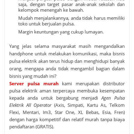
saja, dengan target pasar anak-anak sekolah dan
kelompok menengah ke bawah.
Mudah menjalankannya, anda tidak harus memiliki
toko untuk berjualan pulsa.
Margin keuntungan yang cukup lumayan.
Yang jelas selama masyarakat masih mengandalkan
handphone untuk melakukan komunikasi, maka bisnis
pulsa elektrik akan terus hidup dan menghidupi banyak
orang, mengapa anda tidak mengambil bagian dalam
bisnis yang mudah ini?
Server pulsa murah
kami merupakan distributor
pulsa elektrik aman terpercaya membuka kesempatan
kepada anda untuk bergabung menjadi
Agen Pulsa
Elektrik All Operator
(Axis, Simpati, Kartu As, Telkom
Flexi, Mentari, Im3, Star One, XL Bebas, Esia, Fren)
dengan harga kompetitif dan relatif murah tanpa biaya
pendaftaran (GRATIS).