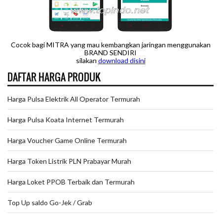
Cocok bagi MITRA yang mau kembangkan jaringan menggunakan
BRAND SENDIRI
silakan
downloa
d disini
DAFTAR HARGA PRODUK
Harga Pulsa Elektrik All Operator Termurah
Harga Pulsa Koata Internet Termurah
Harga Voucher Game Online Termurah
Harga Token Listrik PLN Prabayar Murah
Harga Loket PPOB Terbaik dan Termurah
Top Up saldo Go-Jek / Grab