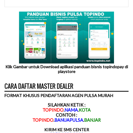
Klik Gambar untuk Download aplikasi panduan bisnis topindopay di
playstore
CARA DAFTAR MASTER DEALER
FORMAT KHUSUS PENDAFTARAN AGEN PULSA MURAH
SILAHKAN KETIK :
TOPINDO
.
NAMA
.
KOTA
CONTOH :
TOPINDO
.
BANUAPULSA
.
BANJAR
KIRIM KE SMS CENTER