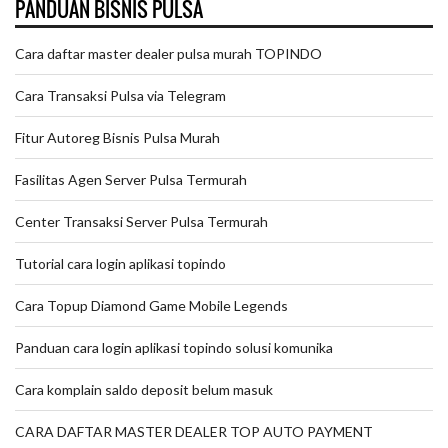
PANDUAN BISNIS PULSA
Cara daftar master dealer pulsa murah TOPINDO
Cara Transaksi Pulsa via Telegram
Fitur Autoreg Bisnis Pulsa Murah
Fasilitas Agen Server Pulsa Termurah
Center Transaksi Server Pulsa Termurah
Tutorial cara login aplikasi topindo
Cara Topup Diamond Game Mobile Legends
Panduan cara login aplikasi topindo solusi komunika
Cara komplain saldo deposit belum masuk
CARA DAFTAR MASTER DEALER TOP AUTO PAYMENT