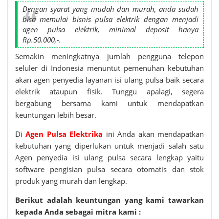
Dengan syarat yang mudah dan murah, anda sudah
bisa memulai bisnis pulsa elektrik dengan menjadi
agen pulsa elektrik, minimal deposit hanya
Rp.50.000,-.
Semakin meningkatnya jumlah pengguna telepon
seluler di Indonesia menuntut pemenuhan kebutuhan
akan agen penyedia layanan isi ulang pulsa baik secara
elektrik ataupun fisik. Tunggu apalagi, segera
bergabung bersama kami untuk mendapatkan
keuntungan lebih besar.
Di
Agen Pulsa Elektrika
ini Anda akan mendapatkan
kebutuhan yang diperlukan untuk menjadi salah satu
Agen penyedia isi ulang pulsa secara lengkap yaitu
software pengisian pulsa secara otomatis dan stok
produk yang murah dan lengkap.
Berikut adalah keuntungan yang kami tawarkan
kepada Anda sebagai mitra kami :