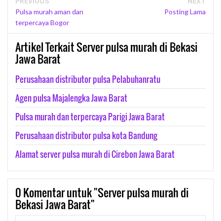
PREVIOUS
NEXT
Pulsa murah aman dan
Posting Lama
terpercaya Bogor
Artikel Terkait Server pulsa murah di Bekasi
Jawa Barat
Perusahaan distributor pulsa Pelabuhanratu
Agen pulsa Majalengka Jawa Barat
Pulsa murah dan terpercaya Parigi Jawa Barat
Perusahaan distributor pulsa kota Bandung
Alamat server pulsa murah di Cirebon Jawa Barat
0
Komentar untuk "Server pulsa murah di
Bekasi Jawa Barat"