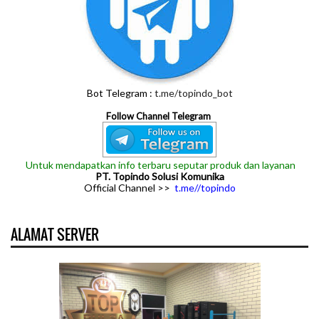
Bot Telegram :
t.me/topindo_bot
Follow Channel Telegram
Untuk mendapatkan info terbaru seputar produk dan layanan
PT. Topindo Solusi Komunika
Official Channel >>
t.me//topindo
ALAMAT SERVER