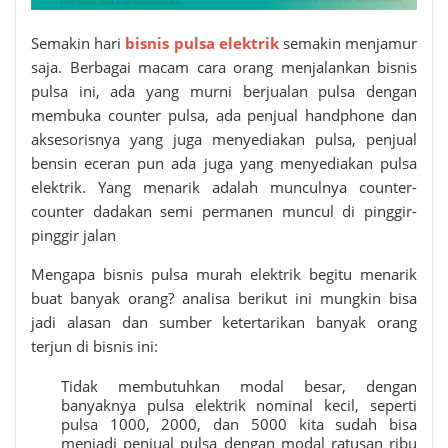
Semakin hari
bisnis pulsa elektrik
semakin menjamur
saja. Berbagai macam cara orang menjalankan bisnis
pulsa ini, ada yang murni berjualan pulsa dengan
membuka counter pulsa, ada penjual handphone dan
aksesorisnya yang juga menyediakan pulsa, penjual
bensin eceran pun ada juga yang menyediakan pulsa
elektrik. Yang menarik adalah munculnya counter-
counter dadakan semi permanen muncul di pinggir-
pinggir jalan
Mengapa bisnis
pulsa murah elektrik
begitu menarik
buat banyak orang? analisa berikut ini mungkin bisa
jadi alasan dan sumber ketertarikan banyak orang
terjun di bisnis ini:
Tidak membutuhkan modal besar, dengan
banyaknya pulsa elektrik nominal kecil, seperti
pulsa 1000, 2000, dan 5000 kita sudah bisa
menjadi penjual pulsa dengan modal ratusan ribu