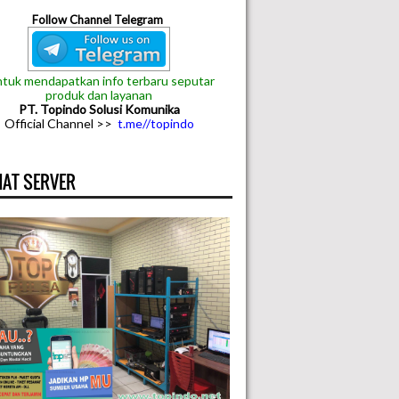
Follow Channel Telegram
tuk mendapatkan info terbaru seputar
produk dan layanan
PT. Topindo Solusi Komunika
Official Channel >>
t.me//topindo
AT SERVER