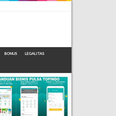
BONUS
LEGALITAS