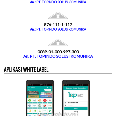
An. : PT. TOPINDO SOLUSI KOMUNIKA
876-111-1-117
An. : PT. TOPINDO SOLUSI KOMUNIKA
0089-01-000-997-300
An. PT. TOPINDO SOLUSI KOMUNIKA
APLIKASI WHITE LABEL