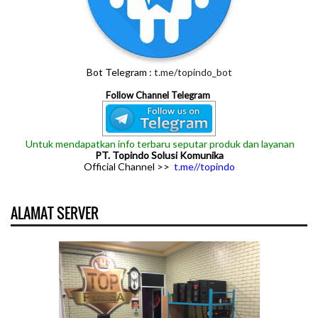
Bot Telegram :
t.me/topindo_bot
Follow Channel Telegram
Untuk mendapatkan info terbaru seputar produk dan layanan
PT. Topindo Solusi Komunika
Official Channel >>
t.me//topindo
ALAMAT SERVER