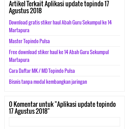
Artikel Terkait Aplikasi update topindo 17
Agustus 2018
Download gratis stiker haul Abah Guru Sekumpul ke 14
Martapura
Master Topindo Pulsa
Free download stiker haul ke 14 Abah Guru Sekumpul
Martapura
Cara Daftar MK / MD Topindo Pulsa
Bisnis tanpa modal kembangkan jaringan
0
Komentar untuk "Aplikasi update topindo
17 Agustus 2018"