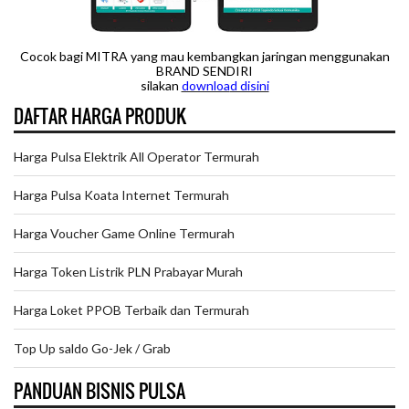
Cocok bagi MITRA yang mau kembangkan jaringan menggunakan
BRAND SENDIRI
silakan
downloa
d disini
DAFTAR HARGA PRODUK
Harga Pulsa Elektrik All Operator Termurah
Harga Pulsa Koata Internet Termurah
Harga Voucher Game Online Termurah
Harga Token Listrik PLN Prabayar Murah
Harga Loket PPOB Terbaik dan Termurah
Top Up saldo Go-Jek / Grab
PANDUAN BISNIS PULSA