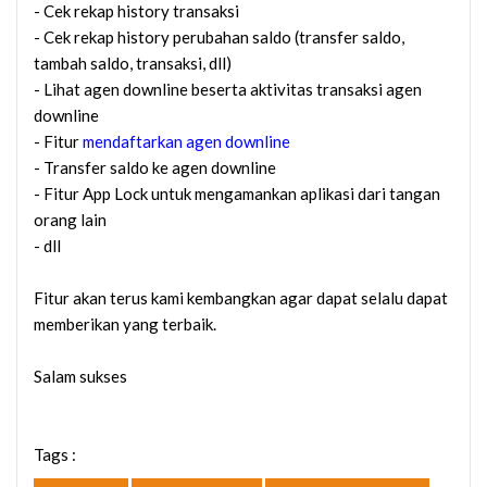
- Cek rekap history transaksi
- Cek rekap history perubahan saldo (transfer saldo,
tambah saldo, transaksi, dll)
- Lihat agen downline beserta aktivitas transaksi agen
downline
- Fitur
mendaftarkan agen downline
- Transfer saldo ke agen downline
- Fitur App Lock untuk mengamankan aplikasi dari tangan
orang lain
- dll
Fitur akan terus kami kembangkan agar dapat selalu dapat
memberikan yang terbaik.
Salam sukses
Tags :