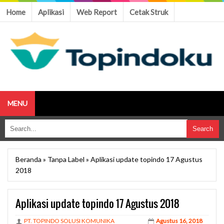
Home
Aplikasi
Web Report
Cetak Struk
MENU
Beranda
»
Tanpa Label
»
Aplikasi update topindo 17 Agustus
2018
Aplikasi update topindo 17 Agustus 2018
PT. TOPINDO SOLUSI KOMUNIKA
Agustus 16, 2018