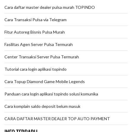
Cara daftar master dealer pulsa murah TOPINDO
Cara Transaksi Pulsa via Telegram
Fitur Autoreg Bisnis Pulsa Murah
Fasilitas Agen Server Pulsa Termurah
Center Transaksi Server Pulsa Termurah
Tutorial cara login aplikasi topindo
Cara Topup Diamond Game Mobile Legends
Panduan cara login aplikasi topindo solusi komunika
Cara komplain saldo deposit belum masuk
CARA DAFTAR MASTER DEALER TOP AUTO PAYMENT