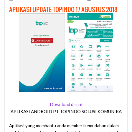
APLIKASI UPDATE TOPINDO 17 AGUSTUS 2018
Download
di sini
APLIKASI ANDROID PT TOPINDO SOLUSI KOMUNIKA
Aplikasi yang membantu anda memberi kemudahan dalam