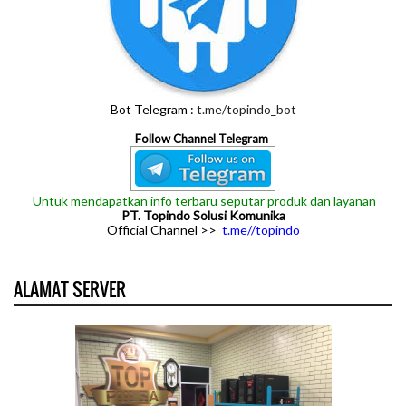
Bot Telegram :
t.me/topindo_bot
Follow Channel Telegram
Untuk mendapatkan info terbaru seputar produk dan layanan
PT. Topindo Solusi Komunika
Official Channel >>
t.me//topindo
ALAMAT SERVER