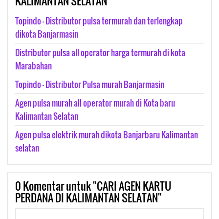
KALIMANTAN SELATAN
Topindo - Distributor pulsa termurah dan terlengkap
dikota Banjarmasin
Distributor pulsa all operator harga termurah di kota
Marabahan
Topindo - Distributor Pulsa murah Banjarmasin
Agen pulsa murah all operator murah di Kota baru
Kalimantan Selatan
Agen pulsa elektrik murah dikota Banjarbaru Kalimantan
selatan
0
Komentar untuk "CARI AGEN KARTU
PERDANA DI KALIMANTAN SELATAN"