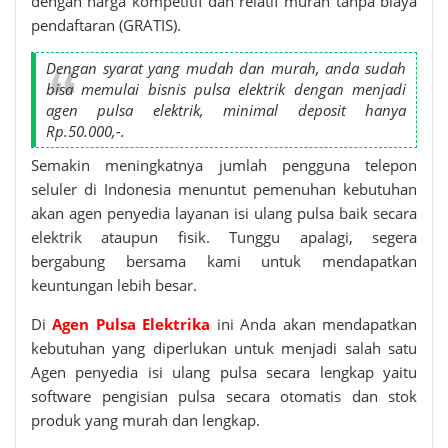
dengan harga kompetitif dan relatif murah tanpa biaya
pendaftaran (GRATIS).
Dengan syarat yang mudah dan murah, anda sudah
bisa memulai bisnis pulsa elektrik dengan menjadi
agen pulsa elektrik, minimal deposit hanya
Rp.50.000,-.
Semakin meningkatnya jumlah pengguna telepon
seluler di Indonesia menuntut pemenuhan kebutuhan
akan agen penyedia layanan isi ulang pulsa baik secara
elektrik ataupun fisik. Tunggu apalagi, segera
bergabung bersama kami untuk mendapatkan
keuntungan lebih besar.
Di
Agen Pulsa Elektrika
ini Anda akan mendapatkan
kebutuhan yang diperlukan untuk menjadi salah satu
Agen penyedia isi ulang pulsa secara lengkap yaitu
software pengisian pulsa secara otomatis dan stok
produk yang murah dan lengkap.