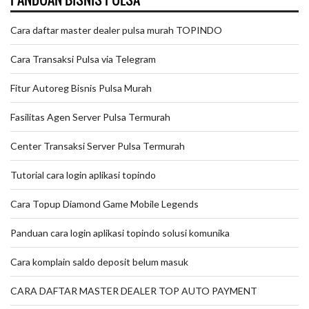
Cara daftar master dealer pulsa murah TOPINDO
Cara Transaksi Pulsa via Telegram
Fitur Autoreg Bisnis Pulsa Murah
Fasilitas Agen Server Pulsa Termurah
Center Transaksi Server Pulsa Termurah
Tutorial cara login aplikasi topindo
Cara Topup Diamond Game Mobile Legends
Panduan cara login aplikasi topindo solusi komunika
Cara komplain saldo deposit belum masuk
CARA DAFTAR MASTER DEALER TOP AUTO PAYMENT