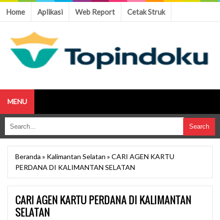
Home
Aplikasi
Web Report
Cetak Struk
MENU
Beranda
»
Kalimantan Selatan
»
CARI AGEN KARTU
PERDANA DI KALIMANTAN SELATAN
CARI AGEN KARTU PERDANA DI KALIMANTAN
SELATAN