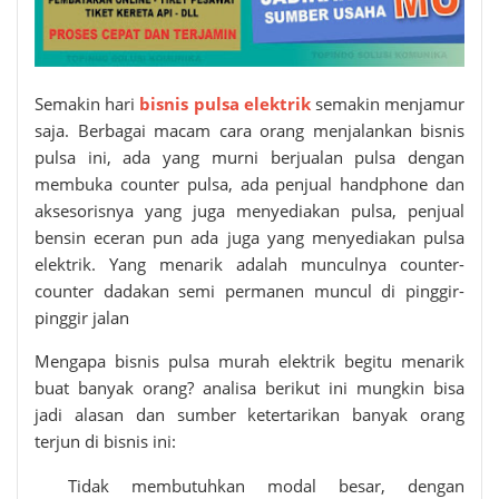
Semakin hari
bisnis pulsa elektrik
semakin menjamur
saja. Berbagai macam cara orang menjalankan bisnis
pulsa ini, ada yang murni berjualan pulsa dengan
membuka counter pulsa, ada penjual handphone dan
aksesorisnya yang juga menyediakan pulsa, penjual
bensin eceran pun ada juga yang menyediakan pulsa
elektrik. Yang menarik adalah munculnya counter-
counter dadakan semi permanen muncul di pinggir-
pinggir jalan
Mengapa bisnis
pulsa murah elektrik
begitu menarik
buat banyak orang? analisa berikut ini mungkin bisa
jadi alasan dan sumber ketertarikan banyak orang
terjun di bisnis ini:
Tidak membutuhkan modal besar, dengan