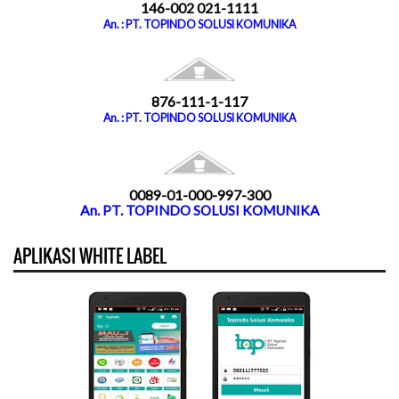
146-002 021-1111
An. : PT. TOPINDO SOLUSI KOMUNIKA
876-111-1-117
An. : PT. TOPINDO SOLUSI KOMUNIKA
0089-01-000-997-300
An. PT. TOPINDO SOLUSI KOMUNIKA
APLIKASI WHITE LABEL