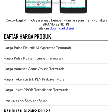
Cocok bagi MITRA yang mau kembangkan jaringan menggunakan
BRAND SENDIRI
silakan
downloa
d disini
DAFTAR HARGA PRODUK
Harga Pulsa Elektrik All Operator Termurah
Harga Pulsa Koata Internet Termurah
Harga Voucher Game Online Termurah
Harga Token Listrik PLN Prabayar Murah
Harga Loket PPOB Terbaik dan Termurah
Top Up saldo Go-Jek / Grab
PANDUAN BISNIS PULSA