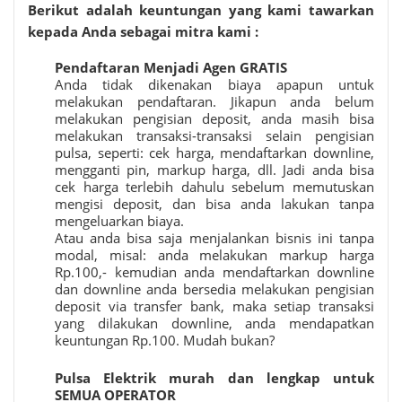
Berikut adalah keuntungan yang kami tawarkan
kepada Anda sebagai mitra kami :
Pendaftaran Menjadi Agen GRATIS
Anda tidak dikenakan biaya apapun untuk
melakukan pendaftaran. Jikapun anda belum
melakukan pengisian deposit, anda masih bisa
melakukan transaksi-transaksi selain pengisian
pulsa, seperti: cek harga, mendaftarkan downline,
mengganti pin, markup harga, dll. Jadi anda bisa
cek harga terlebih dahulu sebelum memutuskan
mengisi deposit, dan bisa anda lakukan tanpa
mengeluarkan biaya.
Atau anda bisa saja menjalankan bisnis ini tanpa
modal, misal: anda melakukan markup harga
Rp.100,- kemudian anda mendaftarkan downline
dan downline anda bersedia melakukan pengisian
deposit via transfer bank, maka setiap transaksi
yang dilakukan downline, anda mendapatkan
keuntungan Rp.100. Mudah bukan?
Pulsa Elektrik murah
dan lengkap untuk
SEMUA OPERATOR