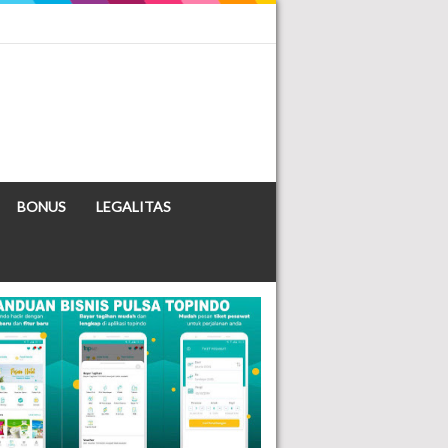
BONUS
LEGALITAS