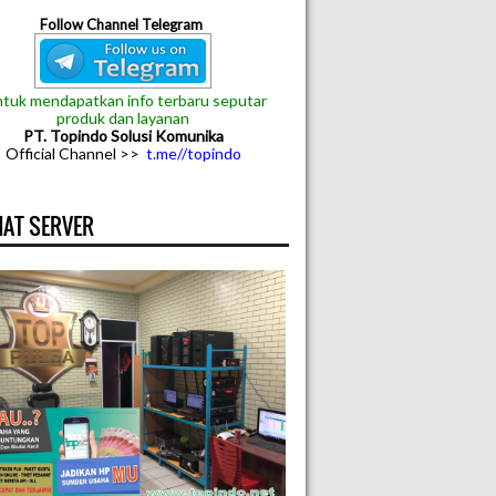
Follow Channel Telegram
tuk mendapatkan info terbaru seputar
produk dan layanan
PT. Topindo Solusi Komunika
Official Channel >>
t.me//topindo
AT SERVER