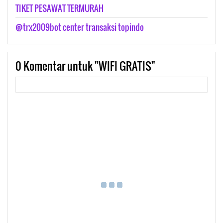
TIKET PESAWAT TERMURAH
@trx2009bot center transaksi topindo
0
Komentar untuk "WIFI GRATIS"