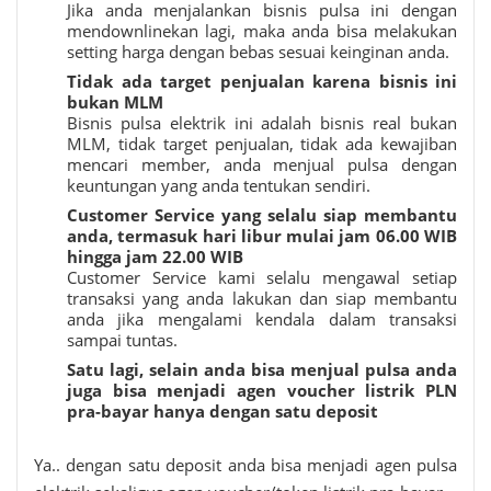
Jika anda menjalankan bisnis pulsa ini dengan
mendownlinekan lagi, maka anda bisa melakukan
setting harga dengan bebas sesuai keinginan anda.
Tidak ada target penjualan karena bisnis ini
bukan MLM
Bisnis pulsa elektrik ini adalah bisnis real bukan
MLM, tidak target penjualan, tidak ada kewajiban
mencari member, anda menjual pulsa dengan
keuntungan yang anda tentukan sendiri.
Customer Service yang selalu siap membantu
anda, termasuk hari libur mulai jam 06.00 WIB
hingga jam 22.00 WIB
Customer Service kami selalu mengawal setiap
transaksi yang anda lakukan dan siap membantu
anda jika mengalami kendala dalam transaksi
sampai tuntas.
Satu lagi, selain anda bisa menjual pulsa anda
juga bisa menjadi agen voucher listrik PLN
pra-bayar hanya dengan satu deposit
Ya.. dengan satu deposit anda bisa menjadi agen pulsa