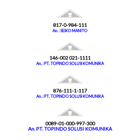
817-0-984-111
An. : SEIKO MANITO
146-002 021-1111
An. : PT. TOPINDO SOLUSI KOMUNIKA
876-111-1-117
An. : PT. TOPINDO SOLUSI KOMUNIKA
0089-01-000-997-300
An. PT. TOPINDO SOLUSI KOMUNIKA