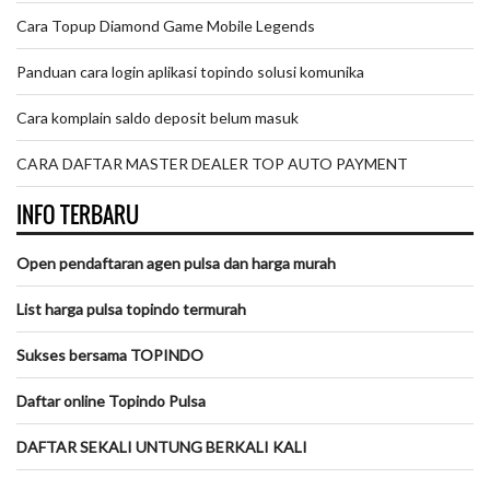
Cara Topup Diamond Game Mobile Legends
Panduan cara login aplikasi topindo solusi komunika
Cara komplain saldo deposit belum masuk
CARA DAFTAR MASTER DEALER TOP AUTO PAYMENT
INFO TERBARU
Open pendaftaran agen pulsa dan harga murah
List harga pulsa topindo termurah
Sukses bersama TOPINDO
Daftar online Topindo Pulsa
DAFTAR SEKALI UNTUNG BERKALI KALI