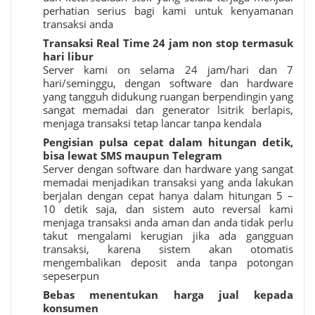
perhatian serius bagi kami untuk kenyamanan
transaksi anda
Transaksi Real Time 24 jam non stop termasuk
hari libur
Server kami on selama 24 jam/hari dan 7
hari/seminggu, dengan software dan hardware
yang tangguh didukung ruangan berpendingin yang
sangat memadai dan generator lsitrik berlapis,
menjaga transaksi tetap lancar tanpa kendala
Pengisian pulsa cepat dalam hitungan detik,
bisa lewat SMS maupun Telegram
Server dengan software dan hardware yang sangat
memadai menjadikan transaksi yang anda lakukan
berjalan dengan cepat hanya dalam hitungan 5 –
10 detik saja, dan sistem auto reversal kami
menjaga transaksi anda aman dan anda tidak perlu
takut mengalami kerugian jika ada gangguan
transaksi, karena sistem akan otomatis
mengembalikan deposit anda tanpa potongan
sepeserpun
Bebas menentukan harga jual kepada
konsumen