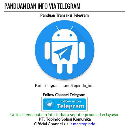
PANDUAN DAN INFO VIA TELEGRAM
Panduan Transaksi Telegram
Bot Telegram :
t.me/topindo_bot
Follow Channel Telegram
Untuk mendapatkan info terbaru seputar produk dan layanan
PT. Topindo Solusi Komunika
Official Channel >>
t.me//topindo