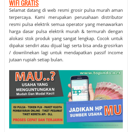
WIFI GRATIS
Selamat datang di web resmi grosir
pulsa murah
aman
terpercaya. Kami merupakan perusahaan distributor
resmi pulsa elektrik semua operator yang menawarkan
harga dasar pulsa elektrik murah & termurah dengan
alokasi stok produk yang sangat lengkap. Cocok untuk
dipakai sendiri atau dijual lagi serta bisa anda grosirkan
/ downlinekan lagi untuk mendapatkan passif income
jutaan rupiah setiap bulan.