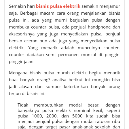
Semakin hari
bisnis pulsa elektrik
semakin menjamur
saja. Berbagai macam cara orang menjalankan bisnis
pulsa ini, ada yang murni berjualan pulsa dengan
membuka counter pulsa, ada penjual handphone dan
aksesorisnya yang juga menyediakan pulsa, penjual
bensin eceran pun ada juga yang menyediakan pulsa
elektrik. Yang menarik adalah munculnya counter-
counter dadakan semi permanen muncul di pinggir-
pinggir jalan
Mengapa bisnis
pulsa murah elektrik
begitu menarik
buat banyak orang? analisa berikut ini mungkin bisa
jadi alasan dan sumber ketertarikan banyak orang
terjun di bisnis ini:
Tidak membutuhkan modal besar, dengan
banyaknya pulsa elektrik nominal kecil, seperti
pulsa 1000, 2000, dan 5000 kita sudah bisa
menjadi penjual pulsa dengan modal ratusan ribu
saja, dengan target pasar anak-anak sekolah dan