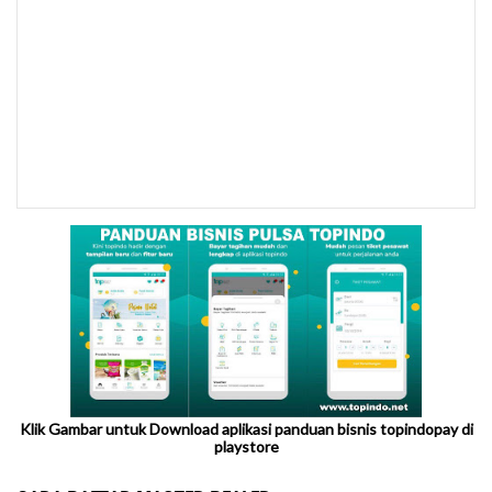
Klik Gambar untuk Download aplikasi panduan bisnis topindopay di
playstore