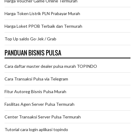
Harga Voucher Game Online Termurah
Harga Token Listrik PLN Prabayar Murah
Harga Loket PPOB Terbaik dan Termurah
Top Up saldo Go-Jek / Grab
PANDUAN BISNIS PULSA
Cara daftar master dealer pulsa murah TOPINDO
Cara Transaksi Pulsa via Telegram
Fitur Autoreg Bisnis Pulsa Murah
Fasilitas Agen Server Pulsa Termurah
Center Transaksi Server Pulsa Termurah
Tutorial cara login aplikasi topindo