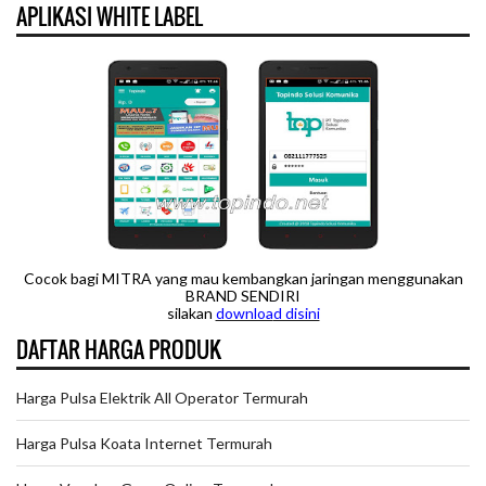
APLIKASI WHITE LABEL
Cocok bagi MITRA yang mau kembangkan jaringan menggunakan
BRAND SENDIRI
silakan
downloa
d disini
DAFTAR HARGA PRODUK
Harga Pulsa Elektrik All Operator Termurah
Harga Pulsa Koata Internet Termurah