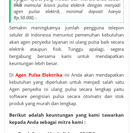
bisa memulai bisnis pulsa elektrik dengan menjadi
agen pulsa elektrik, minimal deposit hanya
Rp.50.000,-.
Semakin meningkatnya jumlah pengguna telepon
seluler di Indonesia menuntut pemenuhan kebutuhan
akan agen penyedia layanan isi ulang pulsa baik secara
elektrik ataupun fisik. Tunggu apalagi, segera
bergabung bersama kami untuk mendapatkan
keuntungan lebih besar.
Di
Agen Pulsa Elektrika
ini Anda akan mendapatkan
kebutuhan yang diperlukan untuk menjadi salah satu
Agen penyedia isi ulang pulsa secara lengkap yaitu
software pengisian pulsa secara otomatis dan stok
produk yang murah dan lengkap.
Berikut adalah keuntungan yang kami tawarkan
kepada Anda sebagai mitra kami :