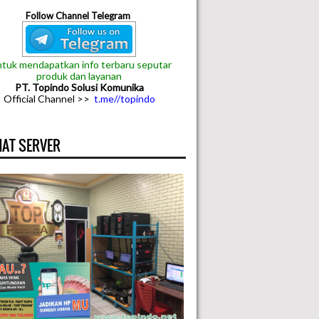
Follow Channel Telegram
tuk mendapatkan info terbaru seputar
produk dan layanan
PT. Topindo Solusi Komunika
Official Channel >>
t.me//topindo
AT SERVER