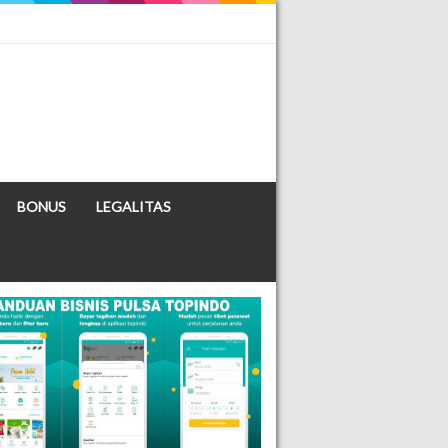
BONUS
LEGALITAS