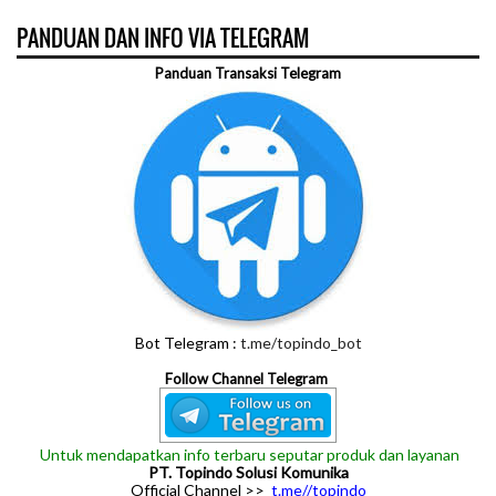
PANDUAN DAN INFO VIA TELEGRAM
Panduan Transaksi Telegram
Bot Telegram :
t.me/topindo_bot
Follow Channel Telegram
Untuk mendapatkan info terbaru seputar produk dan layanan
PT. Topindo Solusi Komunika
Official Channel >>
t.me//topindo