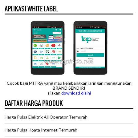
APLIKASI WHITE LABEL
Cocok bagi MITRA yang mau kembangkan jaringan menggunakan
BRAND SENDIRI
silakan
downloa
d disini
DAFTAR HARGA PRODUK
Harga Pulsa Elektrik All Operator Termurah
Harga Pulsa Koata Internet Termurah