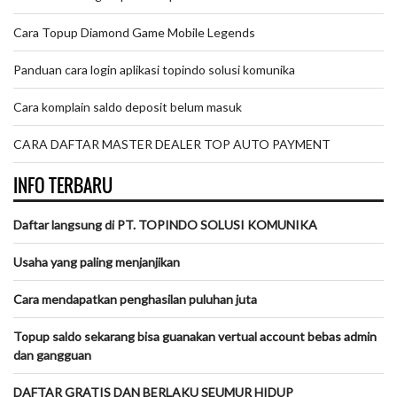
Cara Topup Diamond Game Mobile Legends
Panduan cara login aplikasi topindo solusi komunika
Cara komplain saldo deposit belum masuk
CARA DAFTAR MASTER DEALER TOP AUTO PAYMENT
INFO TERBARU
Daftar langsung di PT. TOPINDO SOLUSI KOMUNIKA
Usaha yang paling menjanjikan
Cara mendapatkan penghasilan puluhan juta
Topup saldo sekarang bisa guanakan vertual account bebas admin
dan gangguan
DAFTAR GRATIS DAN BERLAKU SEUMUR HIDUP