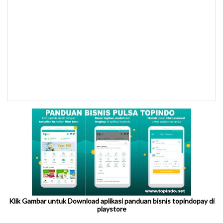
Klik Gambar untuk Download aplikasi panduan bisnis topindopay di
playstore