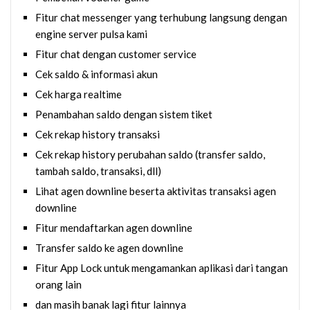
Fitur chat messenger yang terhubung langsung dengan
engine server pulsa kami
Fitur chat dengan customer service
Cek saldo & informasi akun
Cek harga realtime
Penambahan saldo dengan sistem tiket
Cek rekap history transaksi
Cek rekap history perubahan saldo (transfer saldo,
tambah saldo, transaksi, dll)
Lihat agen downline beserta aktivitas transaksi agen
downline
Fitur mendaftarkan agen downline
Transfer saldo ke agen downline
Fitur App Lock untuk mengamankan aplikasi dari tangan
orang lain
dan masih banak lagi fitur lainnya