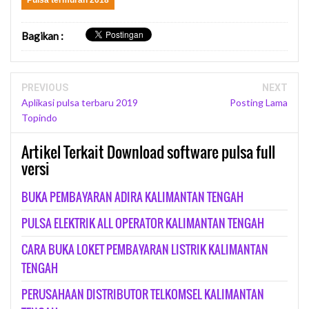
Bagikan
:
PREVIOUS
NEXT
Aplikasi pulsa terbaru 2019
Posting Lama
Topindo
Artikel Terkait Download software pulsa full
versi
BUKA PEMBAYARAN ADIRA KALIMANTAN TENGAH
PULSA ELEKTRIK ALL OPERATOR KALIMANTAN TENGAH
CARA BUKA LOKET PEMBAYARAN LISTRIK KALIMANTAN
TENGAH
PERUSAHAAN DISTRIBUTOR TELKOMSEL KALIMANTAN