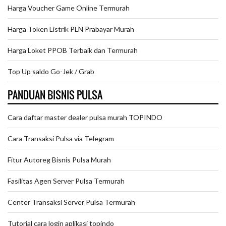
Harga Voucher Game Online Termurah
Harga Token Listrik PLN Prabayar Murah
Harga Loket PPOB Terbaik dan Termurah
Top Up saldo Go-Jek / Grab
PANDUAN BISNIS PULSA
Cara daftar master dealer pulsa murah TOPINDO
Cara Transaksi Pulsa via Telegram
Fitur Autoreg Bisnis Pulsa Murah
Fasilitas Agen Server Pulsa Termurah
Center Transaksi Server Pulsa Termurah
Tutorial cara login aplikasi topindo