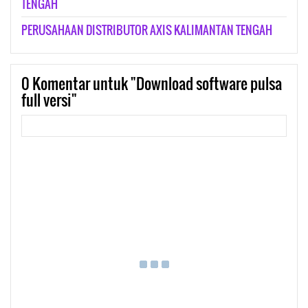
TENGAH
PERUSAHAAN DISTRIBUTOR AXIS KALIMANTAN TENGAH
0
Komentar untuk "Download software pulsa
full versi"