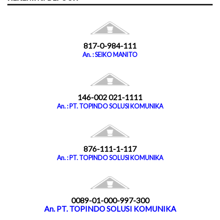
817-0-984-111
An. : SEIKO MANITO
146-002 021-1111
An. : PT. TOPINDO SOLUSI KOMUNIKA
876-111-1-117
An. : PT. TOPINDO SOLUSI KOMUNIKA
0089-01-000-997-300
An. PT. TOPINDO SOLUSI KOMUNIKA