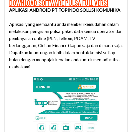
DOWNLOAD SOFTWARE PULSA FULL VERSI
APLIKASI ANDROID PT TOPINDO SOLUSI KOMUNIKA
Aplikasi yang membantu anda memberi kemudahan dalam
melakukan pengisian pulsa, paket data semua operator dan
pembayaran online (PLN, Telkom, PDAM, TV
berlangganan, Cicilan Finance) kapan saja dan dimana saja.
Dapatkan keuntungan lebih dalam bentuk komisi setiap
bulan dengan mengajak kenalan anda untuk menjadi mitra
usaha kami.