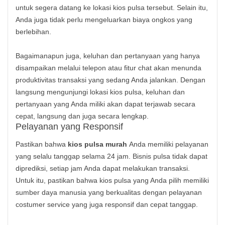
untuk segera datang ke lokasi kios pulsa tersebut. Selain itu,
Anda juga tidak perlu mengeluarkan biaya ongkos yang
berlebihan.
Bagaimanapun juga, keluhan dan pertanyaan yang hanya
disampaikan melalui telepon atau fitur chat akan menunda
produktivitas transaksi yang sedang Anda jalankan. Dengan
langsung mengunjungi lokasi kios pulsa, keluhan dan
pertanyaan yang Anda miliki akan dapat terjawab secara
cepat, langsung dan juga secara lengkap.
Pelayanan yang Responsif
Pastikan bahwa
kios pulsa murah
Anda memiliki pelayanan
yang selalu tanggap selama 24 jam. Bisnis pulsa tidak dapat
diprediksi, setiap jam Anda dapat melakukan transaksi.
Untuk itu, pastikan bahwa kios pulsa yang Anda pilih memiliki
sumber daya manusia yang berkualitas dengan pelayanan
costumer service yang juga responsif dan cepat tanggap.