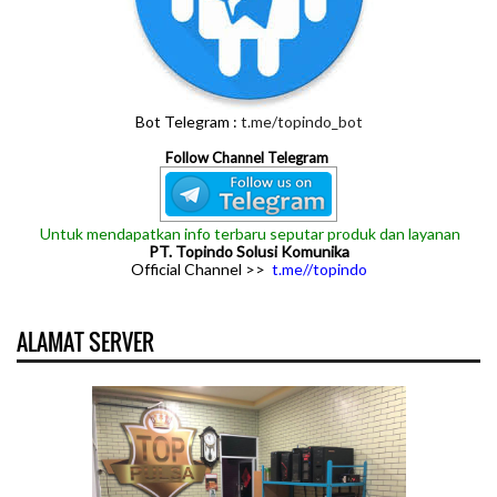
Bot Telegram :
t.me/topindo_bot
Follow Channel Telegram
Untuk mendapatkan info terbaru seputar produk dan layanan
PT. Topindo Solusi Komunika
Official Channel >>
t.me//topindo
ALAMAT SERVER