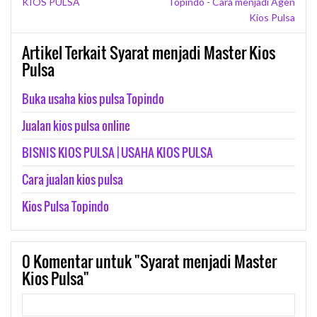
KIOS PULSA
Topindo - Cara menjadi Agen
Kios Pulsa
Artikel Terkait Syarat menjadi Master Kios
Pulsa
Buka usaha kios pulsa Topindo
Jualan kios pulsa online
BISNIS KIOS PULSA | USAHA KIOS PULSA
Cara jualan kios pulsa
Kios Pulsa Topindo
0
Komentar untuk "Syarat menjadi Master
Kios Pulsa"