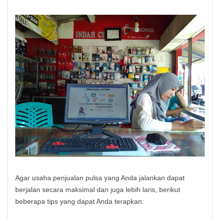
Agar usaha penjualan pulsa yang Anda jalankan dapat
berjalan secara maksimal dan juga lebih laris, berikut
beberapa tips yang dapat Anda terapkan: