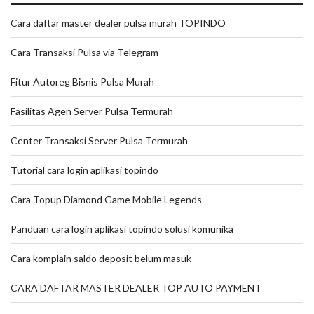
Cara daftar master dealer pulsa murah TOPINDO
Cara Transaksi Pulsa via Telegram
Fitur Autoreg Bisnis Pulsa Murah
Fasilitas Agen Server Pulsa Termurah
Center Transaksi Server Pulsa Termurah
Tutorial cara login aplikasi topindo
Cara Topup Diamond Game Mobile Legends
Panduan cara login aplikasi topindo solusi komunika
Cara komplain saldo deposit belum masuk
CARA DAFTAR MASTER DEALER TOP AUTO PAYMENT