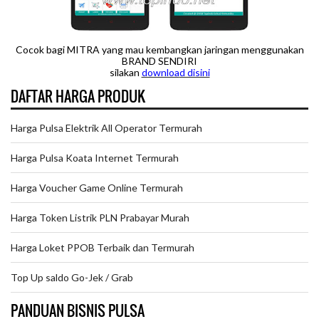
Cocok bagi MITRA yang mau kembangkan jaringan menggunakan
BRAND SENDIRI
silakan
downloa
d disini
DAFTAR HARGA PRODUK
Harga Pulsa Elektrik All Operator Termurah
Harga Pulsa Koata Internet Termurah
Harga Voucher Game Online Termurah
Harga Token Listrik PLN Prabayar Murah
Harga Loket PPOB Terbaik dan Termurah
Top Up saldo Go-Jek / Grab
PANDUAN BISNIS PULSA