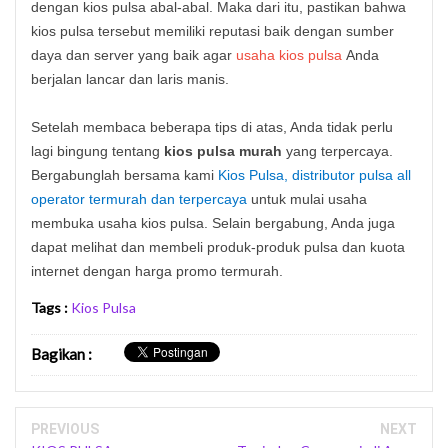
dengan kios pulsa abal-abal. Maka dari itu, pastikan bahwa
kios pulsa tersebut memiliki reputasi baik dengan sumber
daya dan server yang baik agar
usaha kios pulsa
Anda
berjalan lancar dan laris manis.
Setelah membaca beberapa tips di atas, Anda tidak perlu
lagi bingung tentang
kios pulsa murah
yang terpercaya.
Bergabunglah bersama kami
Kios Pulsa, distributor pulsa all
operator termurah dan terpercaya
untuk mulai usaha
membuka usaha kios pulsa. Selain bergabung, Anda juga
dapat melihat dan membeli produk-produk pulsa dan kuota
internet dengan harga promo termurah.
Tags :
Kios Pulsa
Bagikan
:
PREVIOUS
NEXT