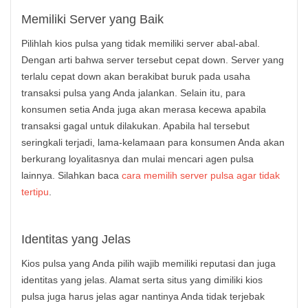
Memiliki Server yang Baik
Pilihlah kios pulsa yang tidak memiliki server abal-abal.
Dengan arti bahwa server tersebut cepat down. Server yang
terlalu cepat down akan berakibat buruk pada usaha
transaksi pulsa yang Anda jalankan. Selain itu, para
konsumen setia Anda juga akan merasa kecewa apabila
transaksi gagal untuk dilakukan. Apabila hal tersebut
seringkali terjadi, lama-kelamaan para konsumen Anda akan
berkurang loyalitasnya dan mulai mencari agen pulsa
lainnya. Silahkan baca
cara memilih server pulsa agar tidak
tertipu
.
Identitas yang Jelas
Kios pulsa yang Anda pilih wajib memiliki reputasi dan juga
identitas yang jelas. Alamat serta situs yang dimiliki kios
pulsa juga harus jelas agar nantinya Anda tidak terjebak