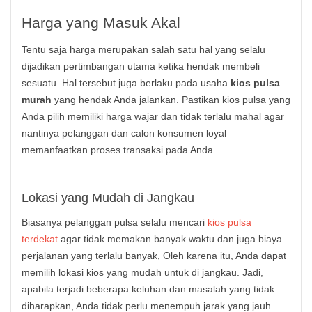
Harga yang Masuk Akal
Tentu saja harga merupakan salah satu hal yang selalu
dijadikan pertimbangan utama ketika hendak membeli
sesuatu. Hal tersebut juga berlaku pada usaha
kios pulsa
murah
yang hendak Anda jalankan. Pastikan kios pulsa yang
Anda pilih memiliki harga wajar dan tidak terlalu mahal agar
nantinya pelanggan dan calon konsumen loyal
memanfaatkan proses transaksi pada Anda.
Lokasi yang Mudah di Jangkau
Biasanya pelanggan pulsa selalu mencari
kios pulsa
terdekat
agar tidak memakan banyak waktu dan juga biaya
perjalanan yang terlalu banyak, Oleh karena itu, Anda dapat
memilih lokasi kios yang mudah untuk di jangkau. Jadi,
apabila terjadi beberapa keluhan dan masalah yang tidak
diharapkan, Anda tidak perlu menempuh jarak yang jauh