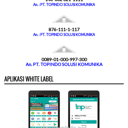
An. : PT. TOPINDO SOLUSI KOMUNIKA
876-111-1-117
An. : PT. TOPINDO SOLUSI KOMUNIKA
0089-01-000-997-300
An. PT. TOPINDO SOLUSI KOMUNIKA
APLIKASI WHITE LABEL