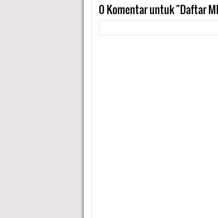
0
Komentar untuk "Daftar MD