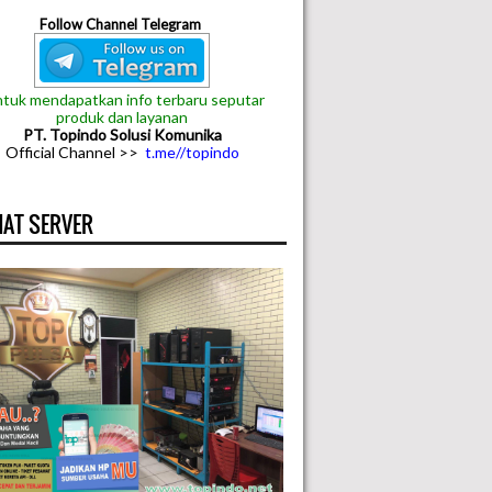
Follow Channel Telegram
tuk mendapatkan info terbaru seputar
produk dan layanan
PT. Topindo Solusi Komunika
Official Channel >>
t.me//topindo
AT SERVER