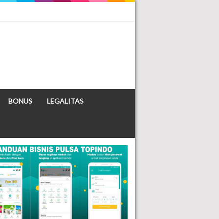
BONUS
LEGALITAS