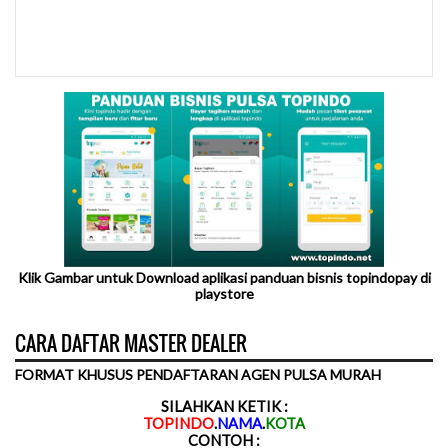
Klik Gambar untuk Download aplikasi panduan bisnis topindopay di
playstore
CARA DAFTAR MASTER DEALER
FORMAT KHUSUS PENDAFTARAN AGEN PULSA MURAH
SILAHKAN KETIK :
TOPINDO
.
NAMA
.
KOTA
CONTOH :