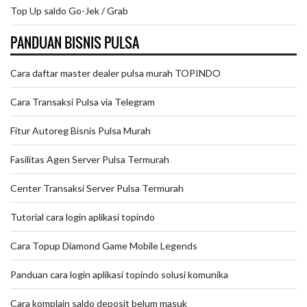
Top Up saldo Go-Jek / Grab
PANDUAN BISNIS PULSA
Cara daftar master dealer pulsa murah TOPINDO
Cara Transaksi Pulsa via Telegram
Fitur Autoreg Bisnis Pulsa Murah
Fasilitas Agen Server Pulsa Termurah
Center Transaksi Server Pulsa Termurah
Tutorial cara login aplikasi topindo
Cara Topup Diamond Game Mobile Legends
Panduan cara login aplikasi topindo solusi komunika
Cara komplain saldo deposit belum masuk