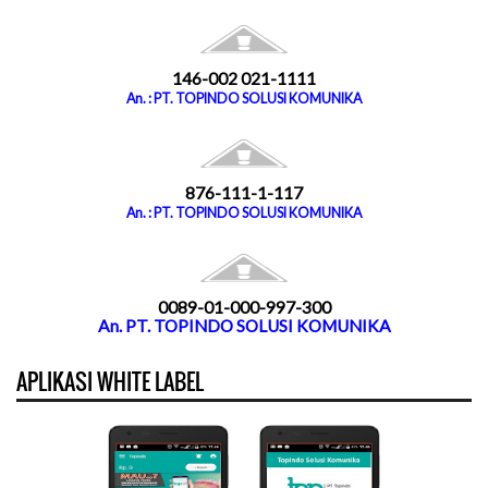
146-002 021-1111
An. : PT. TOPINDO SOLUSI KOMUNIKA
876-111-1-117
An. : PT. TOPINDO SOLUSI KOMUNIKA
0089-01-000-997-300
An. PT. TOPINDO SOLUSI KOMUNIKA
APLIKASI WHITE LABEL