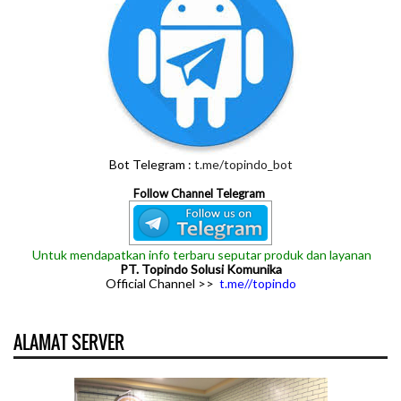
Bot Telegram :
t.me/topindo_bot
Follow Channel Telegram
Untuk mendapatkan info terbaru seputar produk dan layanan
PT. Topindo Solusi Komunika
Official Channel >>
t.me//topindo
ALAMAT SERVER