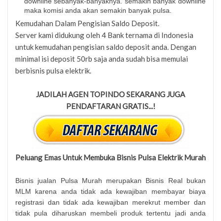
downline sebanyak-banyaknya. semakin banyak downline
maka komisi anda akan semakin banyak pulsa.
Kemudahan Dalam Pengisian Saldo Deposit.
Server kami didukung oleh 4 Bank ternama di Indonesia
untuk kemudahan pengisian saldo deposit anda. Dengan
minimal isi deposit 50rb saja anda sudah bisa memulai
berbisnis pulsa elektrik.
JADILAH AGEN TOPINDO SEKARANG JUGA
PENDAFTARAN GRATIS...!
Peluang Emas Untuk Membuka Bisnis Pulsa Elektrik Murah
Bisnis jualan Pulsa Murah merupakan Bisnis Real bukan
MLM karena anda tidak ada kewajiban membayar biaya
registrasi dan tidak ada kewajiban merekrut member dan
tidak pula diharuskan membeli produk tertentu jadi anda