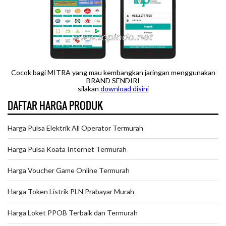
Cocok bagi MITRA yang mau kembangkan jaringan menggunakan
BRAND SENDIRI
silakan
downloa
d disini
DAFTAR HARGA PRODUK
Harga Pulsa Elektrik All Operator Termurah
Harga Pulsa Koata Internet Termurah
Harga Voucher Game Online Termurah
Harga Token Listrik PLN Prabayar Murah
Harga Loket PPOB Terbaik dan Termurah