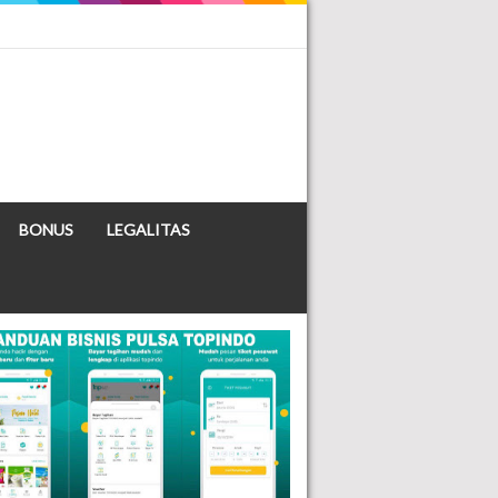
BONUS
LEGALITAS