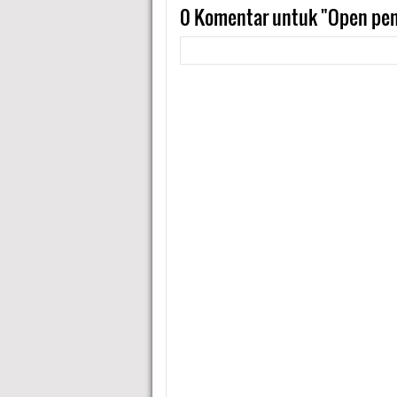
0
Komentar untuk "Open pend