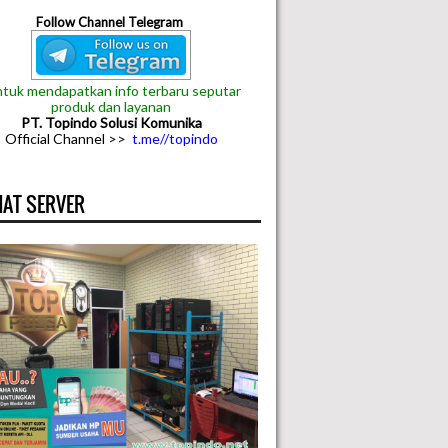
Follow Channel Telegram
tuk mendapatkan info terbaru seputar
produk dan layanan
PT. Topindo Solusi Komunika
Official Channel >>
t.me//topindo
AT SERVER