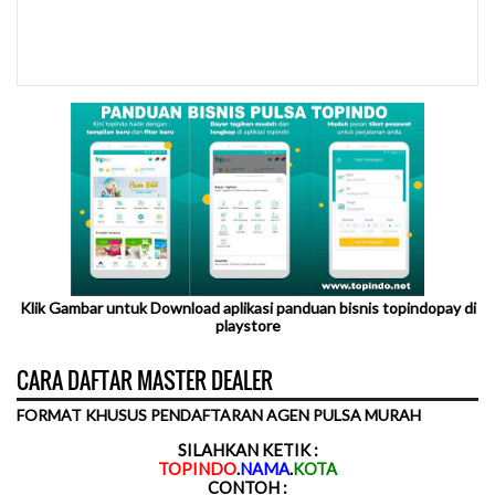
Klik Gambar untuk Download aplikasi panduan bisnis topindopay di
playstore
CARA DAFTAR MASTER DEALER
FORMAT KHUSUS PENDAFTARAN AGEN PULSA MURAH
SILAHKAN KETIK :
TOPINDO
.
NAMA
.
KOTA
CONTOH :