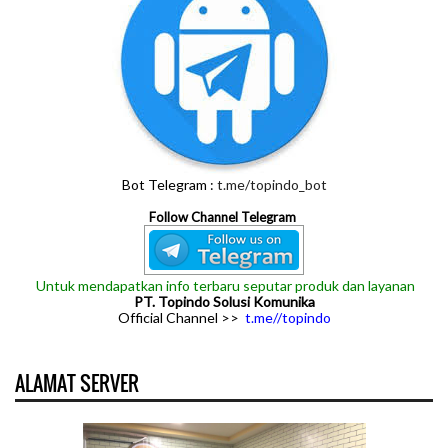
Bot Telegram :
t.me/topindo_bot
Follow Channel Telegram
Untuk mendapatkan info terbaru seputar produk dan layanan
PT. Topindo Solusi Komunika
Official Channel >>
t.me//topindo
ALAMAT SERVER