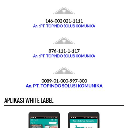
146-002 021-1111
An. : PT. TOPINDO SOLUSI KOMUNIKA
876-111-1-117
An. : PT. TOPINDO SOLUSI KOMUNIKA
0089-01-000-997-300
An. PT. TOPINDO SOLUSI KOMUNIKA
APLIKASI WHITE LABEL