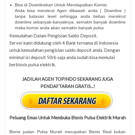
Bisa di Downlinekan Untuk Mendapatkan Komisi.
Anda bisa merekrut Agen dibawah anda ( Downline )
tanpa batasan level sehingga anda bebas merekrut
downline sebanyak-banyaknya. semakin banyak downline
maka komisi anda akan semakin banyak pulsa.
Kemudahan Dalam Pengisian Saldo Deposit.
Server kami didukung oleh 4 Bank ternama di Indonesia
untuk kemudahan pengisian saldo deposit anda. Dengan
minimal isi deposit 50rb saja anda sudah bisa memulai
berbisnis pulsa elektrik.
JADILAH AGEN TOPINDO SEKARANG JUGA
PENDAFTARAN GRATIS...!
Peluang Emas Untuk Membuka Bisnis Pulsa Elektrik Murah
Bisnis jualan Pulsa Murah merupakan Bisnis Real bukan