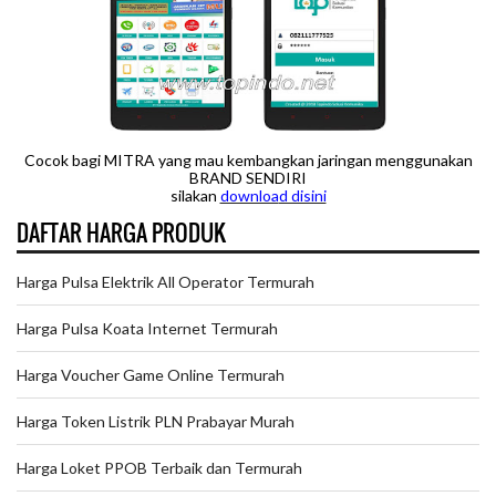
Cocok bagi MITRA yang mau kembangkan jaringan menggunakan
BRAND SENDIRI
silakan
downloa
d disini
DAFTAR HARGA PRODUK
Harga Pulsa Elektrik All Operator Termurah
Harga Pulsa Koata Internet Termurah
Harga Voucher Game Online Termurah
Harga Token Listrik PLN Prabayar Murah
Harga Loket PPOB Terbaik dan Termurah