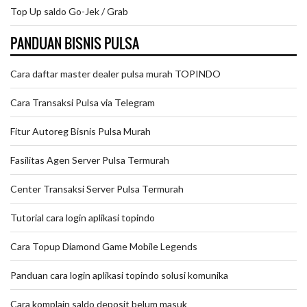
Top Up saldo Go-Jek / Grab
PANDUAN BISNIS PULSA
Cara daftar master dealer pulsa murah TOPINDO
Cara Transaksi Pulsa via Telegram
Fitur Autoreg Bisnis Pulsa Murah
Fasilitas Agen Server Pulsa Termurah
Center Transaksi Server Pulsa Termurah
Tutorial cara login aplikasi topindo
Cara Topup Diamond Game Mobile Legends
Panduan cara login aplikasi topindo solusi komunika
Cara komplain saldo deposit belum masuk