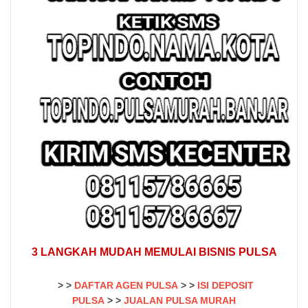
3 LANGKAH MUDAH MEMULAI BISNIS PULSA
> >
DAFTAR AGEN PULSA
> >
ISI DEPOSIT
PULSA
>
>
JUALAN PULSA MURAH