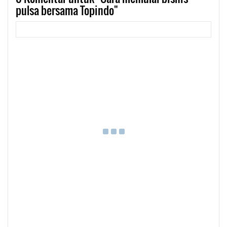
pulsa bersama Topindo"