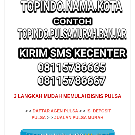
3 LANGKAH MUDAH MEMULAI BISNIS PULSA
> >
DAFTAR AGEN PULSA
> >
ISI DEPOSIT
PULSA
>
>
JUALAN PULSA MURAH