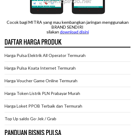
Cocok bagi MITRA yang mau kembangkan jaringan menggunakan
BRAND SENDIRI
silakan
downloa
d disini
DAFTAR HARGA PRODUK
Harga Pulsa Elektrik All Operator Termurah
Harga Pulsa Koata Internet Termurah
Harga Voucher Game Online Termurah
Harga Token Listrik PLN Prabayar Murah
Harga Loket PPOB Terbaik dan Termurah
Top Up saldo Go-Jek / Grab
PANDUAN BISNIS PULSA