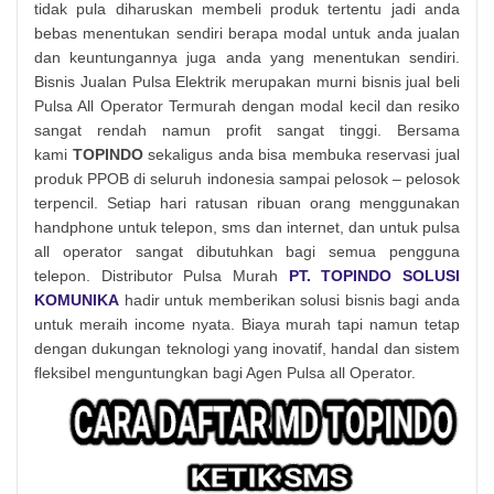
tidak pula diharuskan membeli produk tertentu jadi anda
bebas menentukan sendiri berapa modal untuk anda jualan
dan keuntungannya juga anda yang menentukan sendiri.
Bisnis Jualan Pulsa Elektrik merupakan murni bisnis jual beli
Pulsa All Operator Termurah dengan modal kecil dan resiko
sangat rendah namun profit sangat tinggi. Bersama
kami
TOPINDO
sekaligus anda bisa membuka reservasi jual
produk PPOB di seluruh indonesia sampai pelosok – pelosok
terpencil. Setiap hari ratusan ribuan orang menggunakan
handphone untuk telepon, sms dan internet, dan untuk pulsa
all operator sangat dibutuhkan bagi semua pengguna
telepon. Distributor Pulsa Murah
PT. TOPINDO SOLUSI
KOMUNIKA
hadir untuk memberikan solusi bisnis bagi anda
untuk meraih income nyata. Biaya murah tapi namun tetap
dengan dukungan teknologi yang inovatif, handal dan sistem
fleksibel menguntungkan bagi Agen Pulsa all Operator.