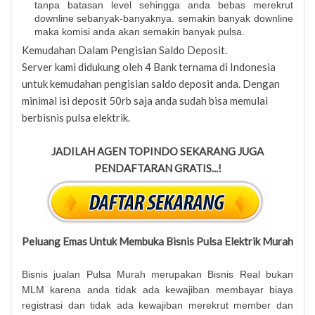
tanpa batasan level sehingga anda bebas merekrut
downline sebanyak-banyaknya. semakin banyak downline
maka komisi anda akan semakin banyak pulsa.
Kemudahan Dalam Pengisian Saldo Deposit.
Server kami didukung oleh 4 Bank ternama di Indonesia
untuk kemudahan pengisian saldo deposit anda. Dengan
minimal isi deposit 50rb saja anda sudah bisa memulai
berbisnis pulsa elektrik.
JADILAH AGEN TOPINDO SEKARANG JUGA
PENDAFTARAN GRATIS...!
Peluang Emas Untuk Membuka Bisnis Pulsa Elektrik Murah
Bisnis jualan Pulsa Murah merupakan Bisnis Real bukan
MLM karena anda tidak ada kewajiban membayar biaya
registrasi dan tidak ada kewajiban merekrut member dan