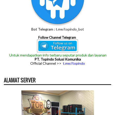
Bot Telegram :
t.me/topindo_bot
Follow Channel Telegram
Untuk mendapatkan info terbaru seputar produk dan layanan
PT. Topindo Solusi Komunika
Official Channel >>
t.me//topindo
ALAMAT SERVER