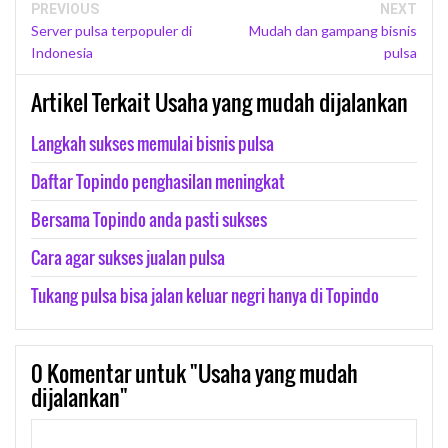
PREVIOUS
NEXT
Server pulsa terpopuler di
Mudah dan gampang bisnis
Indonesia
pulsa
Artikel Terkait Usaha yang mudah dijalankan
Langkah sukses memulai bisnis pulsa
Daftar Topindo penghasilan meningkat
Bersama Topindo anda pasti sukses
Cara agar sukses jualan pulsa
Tukang pulsa bisa jalan keluar negri hanya di Topindo
0
Komentar untuk "Usaha yang mudah
dijalankan"