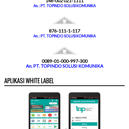
146-002 021-1111
An. : PT. TOPINDO SOLUSI KOMUNIKA
876-111-1-117
An. : PT. TOPINDO SOLUSI KOMUNIKA
0089-01-000-997-300
An. PT. TOPINDO SOLUSI KOMUNIKA
APLIKASI WHITE LABEL