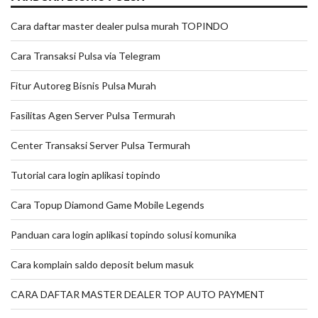
Cara daftar master dealer pulsa murah TOPINDO
Cara Transaksi Pulsa via Telegram
Fitur Autoreg Bisnis Pulsa Murah
Fasilitas Agen Server Pulsa Termurah
Center Transaksi Server Pulsa Termurah
Tutorial cara login aplikasi topindo
Cara Topup Diamond Game Mobile Legends
Panduan cara login aplikasi topindo solusi komunika
Cara komplain saldo deposit belum masuk
CARA DAFTAR MASTER DEALER TOP AUTO PAYMENT