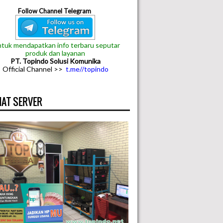
Follow Channel Telegram
tuk mendapatkan info terbaru seputar
produk dan layanan
PT. Topindo Solusi Komunika
Official Channel >>
t.me//topindo
AT SERVER