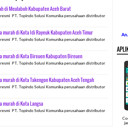
rah di Meulaboh Kabupaten Aceh Barat
 resmi PT. Topindo Solusi Komunika perusahaan distributor
lsa murah di Kota Idi Rayeuk Kabupaten Aceh Timur
An
 resmi PT. Topindo Solusi Komunika perusahaan distributor
APLI
lsa murah di Kota Bireuen Kabupaten Bireuen
 resmi PT. Topindo Solusi Komunika perusahaan distributor
lsa murah di Kota Takengon Kabupaten Aceh Tengah
 resmi PT. Topindo Solusi Komunika perusahaan distributor
sa murah di Kota Langsa
 resmi PT. Topindo Solusi Komunika perusahaan distributor
Co
j