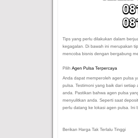
Tips yang perlu dilakukan dalam berju
kegagalan. Di bawah ini merupakan ti
mencoba bisnis dengan bergabung m
Pilih
Agen Pulsa Terpercaya
Anda dapat memperoleh agen pulsa yan
pulsa. Testimoni yang baik dari setia
anda. Pastikan bahwa agen pulsa yang 
menyulitkan anda. Seperti saat deposi
perlu datang ke lokasi agen pulsa. Ini 
Berikan Harga Tak Terlalu Tinggi