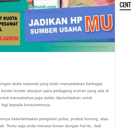
CENT
engan skala nasional yang telah menyediakan berbagai
konter-konter ataupun para pedagang eceran yang ada di
untuk transaksinya juga selalu diprioritaskan untuk
 lagi kepada konsumennya.
anya keterlambatan pengisian pulsa, produk kosong, atau
ak. Tentu saja anda merasa bosan dengan hal itu. Jadi