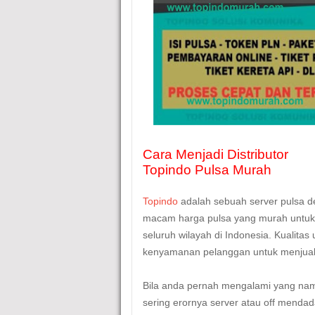
Cara Menjadi Distributor
Topindo Pulsa Murah
Topindo
adalah sebuah server pulsa d
macam harga pulsa yang murah untuk 
seluruh wilayah di Indonesia. Kualitas 
kenyamanan pelanggan untuk menjual
Bila anda pernah mengalami yang nam
sering erornya server atau off mendad