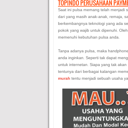
TOPINDO PERUSAHAAN PAYME
Saat ini pulsa memang telah menjadi s
dari yang masih anak-anak, remaja, 
berkembangnya teknologi yang ada sek
pokok yang wajib untuk dipenuhi. Oleh 
memenuhi kebutuhan pulsa anda.
Tanpa adanya pulsa, maka handphone 
anda inginkan. Seperti tak dapat men
untuk internetan. Siapa yang tak aka
tentunya dari berbagai kalangan meme
murah
tentu menjadi sebuah usaha ya