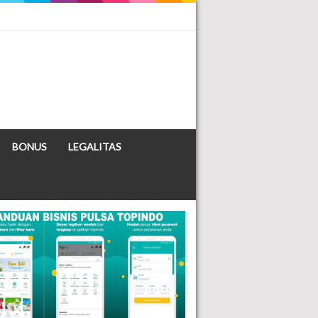
BONUS
LEGALITAS