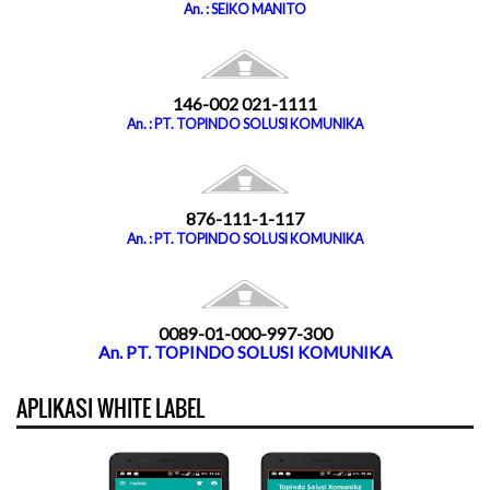
An. : SEIKO MANITO
146-002 021-1111
An. : PT. TOPINDO SOLUSI KOMUNIKA
876-111-1-117
An. : PT. TOPINDO SOLUSI KOMUNIKA
0089-01-000-997-300
An. PT. TOPINDO SOLUSI KOMUNIKA
APLIKASI WHITE LABEL