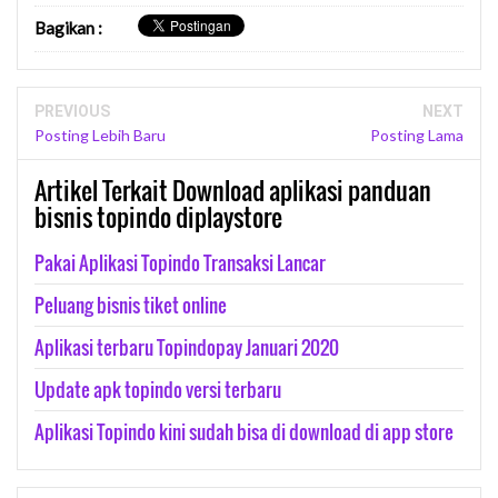
Bagikan
:
PREVIOUS
NEXT
Posting Lebih Baru
Posting Lama
Artikel Terkait Download aplikasi panduan
bisnis topindo diplaystore
Pakai Aplikasi Topindo Transaksi Lancar
Peluang bisnis tiket online
Aplikasi terbaru Topindopay Januari 2020
Update apk topindo versi terbaru
Aplikasi Topindo kini sudah bisa di download di app store