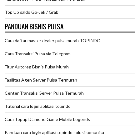
Top Up saldo Go-Jek / Grab
PANDUAN BISNIS PULSA
Cara daftar master dealer pulsa murah TOPINDO
Cara Transaksi Pulsa via Telegram
Fitur Autoreg Bisnis Pulsa Murah
Fasilitas Agen Server Pulsa Termurah
Center Transaksi Server Pulsa Termurah
Tutorial cara login aplikasi topindo
Cara Topup Diamond Game Mobile Legends
Panduan cara login aplikasi topindo solusi komunika