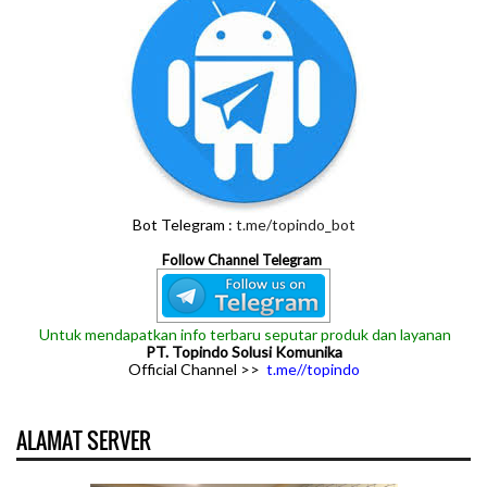
Bot Telegram :
t.me/topindo_bot
Follow Channel Telegram
Untuk mendapatkan info terbaru seputar produk dan layanan
PT. Topindo Solusi Komunika
Official Channel >>
t.me//topindo
ALAMAT SERVER