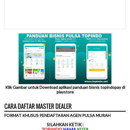
Klik Gambar untuk Download aplikasi panduan bisnis topindopay di
playstore
CARA DAFTAR MASTER DEALER
FORMAT KHUSUS PENDAFTARAN AGEN PULSA MURAH
SILAHKAN KETIK :
TOPINDO
.
NAMA
.
KOTA