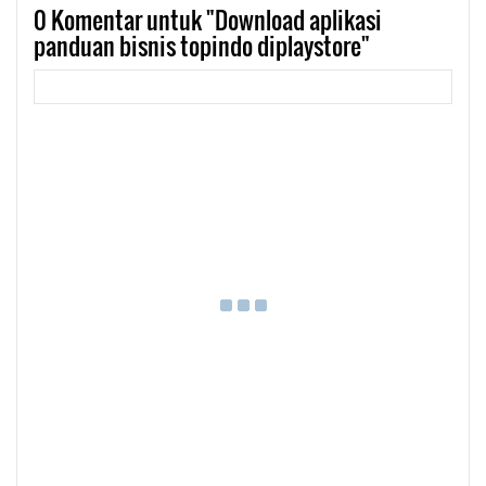
0
Komentar untuk "Download aplikasi
panduan bisnis topindo diplaystore"