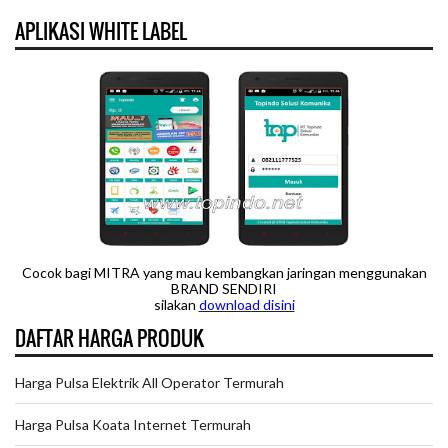
APLIKASI WHITE LABEL
Cocok bagi MITRA yang mau kembangkan jaringan menggunakan
BRAND SENDIRI
silakan
downloa
d disini
DAFTAR HARGA PRODUK
Harga Pulsa Elektrik All Operator Termurah
Harga Pulsa Koata Internet Termurah