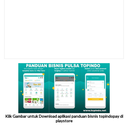
Klik Gambar untuk Download aplikasi panduan bisnis topindopay di
playstore