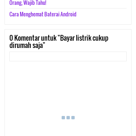
Orang, Wajib Tahu!
Cara Menghemat Baterai Android
0
Komentar untuk "Bayar listrik cukup
dirumah saja"