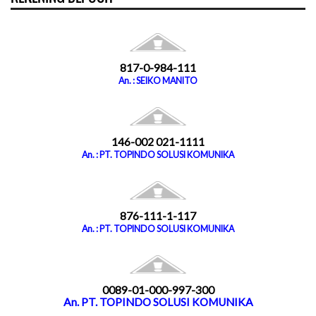
817-0-984-111
An. : SEIKO MANITO
146-002 021-1111
An. : PT. TOPINDO SOLUSI KOMUNIKA
876-111-1-117
An. : PT. TOPINDO SOLUSI KOMUNIKA
0089-01-000-997-300
An. PT. TOPINDO SOLUSI KOMUNIKA