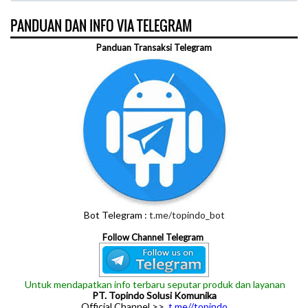
PANDUAN DAN INFO VIA TELEGRAM
Panduan Transaksi Telegram
Bot Telegram :
t.me/topindo_bot
Follow Channel Telegram
Untuk mendapatkan info terbaru seputar produk dan layanan
PT. Topindo Solusi Komunika
Official Channel >>
t.me//topindo