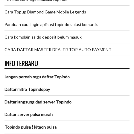
Cara Topup Diamond Game Mobile Legends
Panduan cara login aplikasi topindo solusi komunika
Cara komplain saldo deposit belum masuk
CARA DAFTAR MASTER DEALER TOP AUTO PAYMENT
INFO TERBARU
Jangan pernah ragu daftar Topindo
Daftar mitra Topindopay
Daftar langsung dari server Topindo
Daftar server pulsa murah
Topindo pulsa ¦ kitaon pulsa