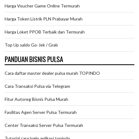
Harga Voucher Game Online Termurah
Harga Token Listrik PLN Prabayar Murah
Harga Loket PPOB Terbaik dan Termurah
Top Up saldo Go-Jek / Grab
PANDUAN BISNIS PULSA
Cara daftar master dealer pulsa murah TOPINDO
Cara Transaksi Pulsa via Telegram
Fitur Autoreg Bisnis Pulsa Murah
Fasilitas Agen Server Pulsa Termurah
Center Transaksi Server Pulsa Termurah
Tutorial cara login aplikasi topindo