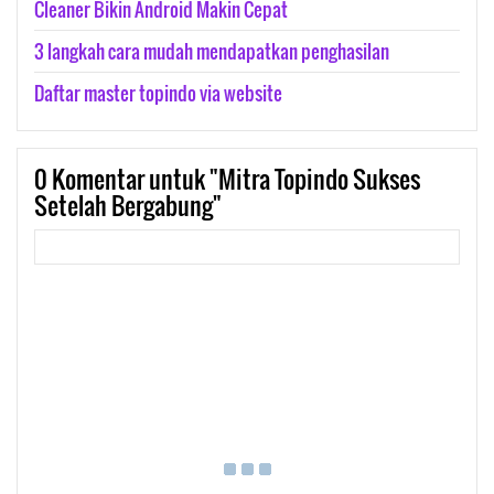
Cleaner Bikin Android Makin Cepat
3 langkah cara mudah mendapatkan penghasilan
Daftar master topindo via website
0
Komentar untuk "Mitra Topindo Sukses
Setelah Bergabung"