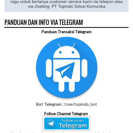
ragu untuk bertanya customer service kami via telepon atau
via chatting. PT Topindo Solusi Komunika
PANDUAN DAN INFO VIA TELEGRAM
Panduan Transaksi Telegram
Bot Telegram :
t.me/topindo_bot
Follow Channel Telegram