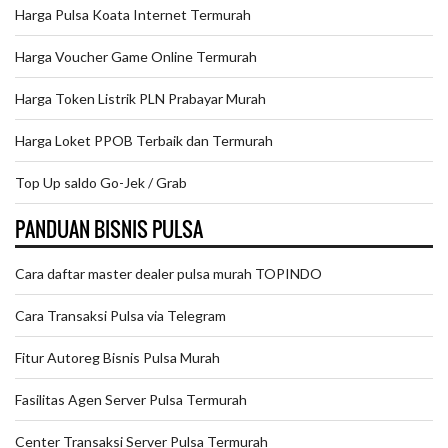
Harga Pulsa Koata Internet Termurah
Harga Voucher Game Online Termurah
Harga Token Listrik PLN Prabayar Murah
Harga Loket PPOB Terbaik dan Termurah
Top Up saldo Go-Jek / Grab
PANDUAN BISNIS PULSA
Cara daftar master dealer pulsa murah TOPINDO
Cara Transaksi Pulsa via Telegram
Fitur Autoreg Bisnis Pulsa Murah
Fasilitas Agen Server Pulsa Termurah
Center Transaksi Server Pulsa Termurah