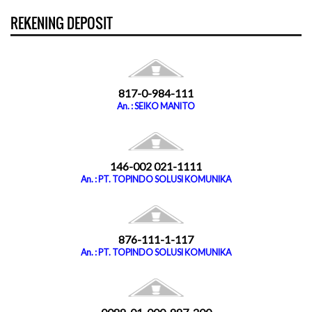
REKENING DEPOSIT
817-0-984-111
An. : SEIKO MANITO
146-002 021-1111
An. : PT. TOPINDO SOLUSI KOMUNIKA
876-111-1-117
An. : PT. TOPINDO SOLUSI KOMUNIKA