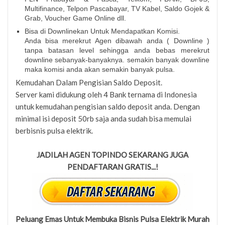
Multifinance, Telpon Pascabayar, TV Kabel, Saldo Gojek &
Grab, Voucher Game Online dll.
Bisa di Downlinekan Untuk Mendapatkan Komisi.
Anda bisa merekrut Agen dibawah anda ( Downline )
tanpa batasan level sehingga anda bebas merekrut
downline sebanyak-banyaknya. semakin banyak downline
maka komisi anda akan semakin banyak pulsa.
Kemudahan Dalam Pengisian Saldo Deposit.
Server kami didukung oleh 4 Bank ternama di Indonesia
untuk kemudahan pengisian saldo deposit anda. Dengan
minimal isi deposit 50rb saja anda sudah bisa memulai
berbisnis pulsa elektrik.
JADILAH AGEN TOPINDO SEKARANG JUGA
PENDAFTARAN GRATIS...!
Peluang Emas Untuk Membuka Bisnis Pulsa Elektrik Murah