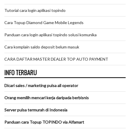
Tutorial cara login aplikasi topindo
Cara Topup Diamond Game Mobile Legends
Panduan cara login aplikasi topindo solusi komunika
Cara komplain saldo deposit belum masuk
CARA DAFTAR MASTER DEALER TOP AUTO PAYMENT
INFO TERBARU
Dicari sales / marketing pulsa all operator
Orang memilih mencari kerja daripada berbisnis
Server pulsa termurah di Indonesia
Panduan cara Topup TOPINDO via Alfamart